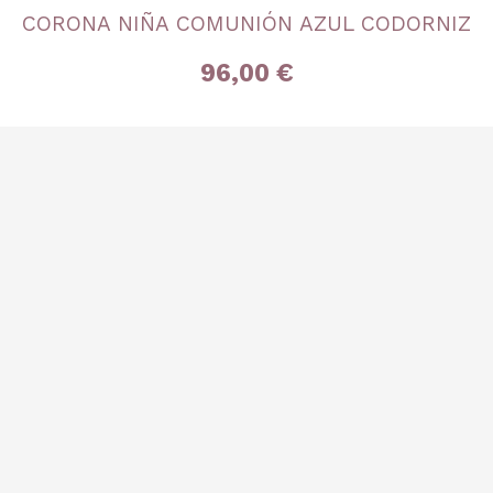
CORONA NIÑA COMUNIÓN AZUL CODORNIZ
Única
96,00 €