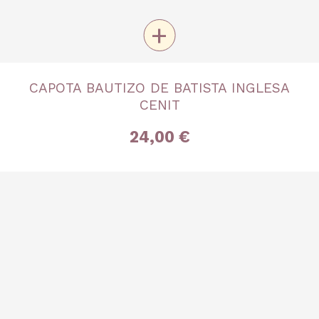
+
TALLA
CAPOTA BAUTIZO DE BATISTA INGLESA
3 meses
CENIT
24,00 €