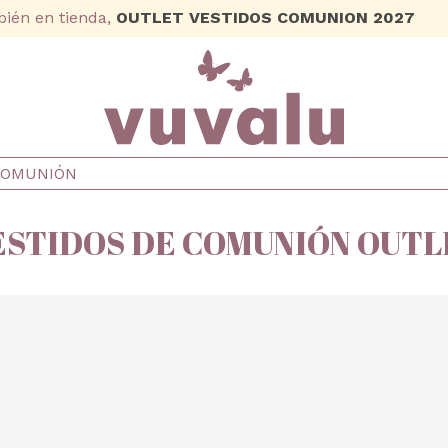
ién en tienda,
OUTLET VESTIDOS COMUNION 2027
COMUNIÓN
ESTIDOS DE COMUNIÓN OUTL