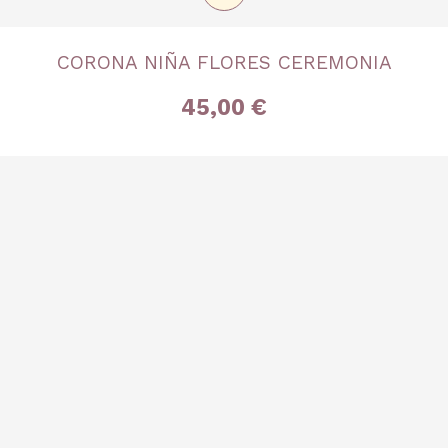
TALLA
CORONA NIÑA FLORES CEREMONIA
Única
45,00 €