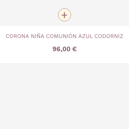
+
TALLA
CORONA NIÑA COMUNIÓN AZUL CODORNIZ
Única
96,00 €