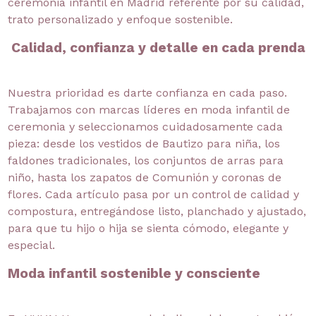
ceremonia infantil en Madrid referente por su calidad,
trato personalizado y enfoque sostenible.
Calidad, confianza y detalle en cada prenda
Nuestra prioridad es darte confianza en cada paso.
Trabajamos con marcas líderes en moda infantil de
ceremonia y seleccionamos cuidadosamente cada
pieza: desde los vestidos de Bautizo para niña, los
faldones tradicionales, los conjuntos de arras para
niño, hasta los zapatos de Comunión y coronas de
flores. Cada artículo pasa por un control de calidad y
compostura, entregándose listo, planchado y ajustado,
para que tu hijo o hija se sienta cómodo, elegante y
especial.
Moda infantil sostenible y consciente