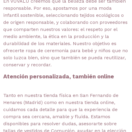
En VUVALU creemos que la belleza debe ser también
responsable. Por eso, apostamos por una moda
infantil sostenible, seleccionando tejidos ecológicos o
de origen responsable, y colaborando con proveedores
que comparten nuestros valores: el respeto por el
medio ambiente, la ética en la producción y la
durabilidad de los materiales. Nuestro objetivo es
ofrecerte ropa de ceremonia para bebé y niños que no
solo luzca bien, sino que también se pueda reutilizar,
conservar y recordar.
Atención personalizada, también online
Tanto en nuestra tienda física en San Fernando de
Henares (Madrid) como en nuestra tienda online,
cuidamos cada detalle para que la experiencia de
compra sea cercana, amable y fluida. Estamos
disponibles para resolver dudas, asesorarte sobre
tallas de vestidos de Comunión, ayudar en la elección