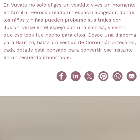
En Vuvalu no solo eliges un vestido: vives un momento
en familia. Hemos creado un espacio acogedor, donde
los niños y niñas pueden probarse sus trajes con
ilusión, verse en el espejo con una sonrisa, y sentir
que ese look fue hecho para ellos. Desde una diadema
para Bautizo, hasta un vestido de Comunión artesanal,
cada detalle está pensado para convertir ese instante
en un recuerdo imborrable.