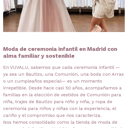
Moda de ceremonia infantil en Madrid con
alma familiar y sostenible
En VUVALU, sabemos que cada ceremonia infantil —
ya sea un Bautizo, una Comunión, una boda con Arras
o un cumpleaños especial— es un momento
irrepetible. Desde hace casi 50 años, acompañamos a
familias en la elección de vestidos de Comunión para
niña, trajes de Bautizo para niño y niña, y ropa de
ceremonia para niños y niñas con la experiencia, el
cariño y el compromiso que nos caracteriza.
Nos hemos consolidado como la tienda de moda de