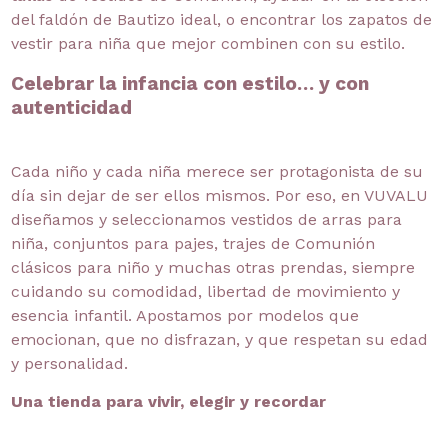
del faldón de Bautizo ideal, o encontrar los zapatos de
vestir para niña que mejor combinen con su estilo.
Celebrar la infancia con estilo… y con
autenticidad
Cada niño y cada niña merece ser protagonista de su
día sin dejar de ser ellos mismos. Por eso, en VUVALU
diseñamos y seleccionamos vestidos de arras para
niña, conjuntos para pajes, trajes de Comunión
clásicos para niño y muchas otras prendas, siempre
cuidando su comodidad, libertad de movimiento y
esencia infantil. Apostamos por modelos que
emocionan, que no disfrazan, y que respetan su edad
y personalidad.
Una tienda para vivir, elegir y recordar