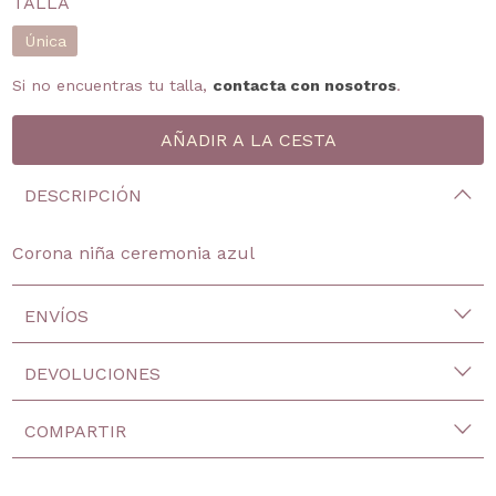
TALLA
Única
Si no encuentras tu talla,
contacta con nosotros
.
DESCRIPCIÓN
Corona niña ceremonia azul
ENVÍOS
DEVOLUCIONES
COMPARTIR