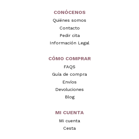
CONÓCENOS
Quiénes somos
Contacto
Pedir cita
Información Legal
CÓMO COMPRAR
FAQS
Guía de compra
Envíos
Devoluciones
Blog
MI CUENTA
Mi cuenta
Cesta