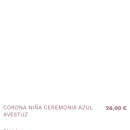
CORONA NIÑA CEREMONIA AZUL
26,00 €
AVESTUZ