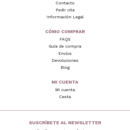
Contacto
Pedir cita
Información Legal
CÓMO COMPRAR
FAQS
Guía de compra
Envíos
Devoluciones
Blog
MI CUENTA
Mi cuenta
Cesta
SUSCRÍBETE AL NEWSLETTER