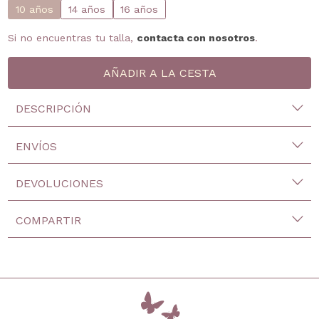
10 años
14 años
16 años
Si no encuentras tu talla,
contacta con nosotros
.
DESCRIPCIÓN
ENVÍOS
DEVOLUCIONES
COMPARTIR
inicio