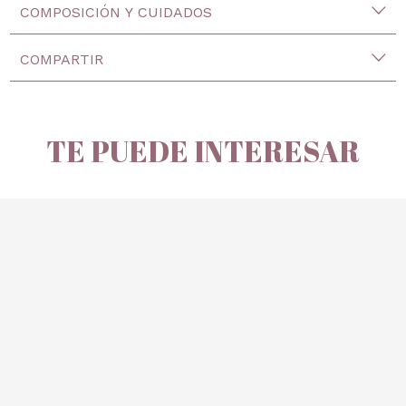
COMPOSICIÓN Y CUIDADOS
COMPARTIR
TE PUEDE INTERESAR