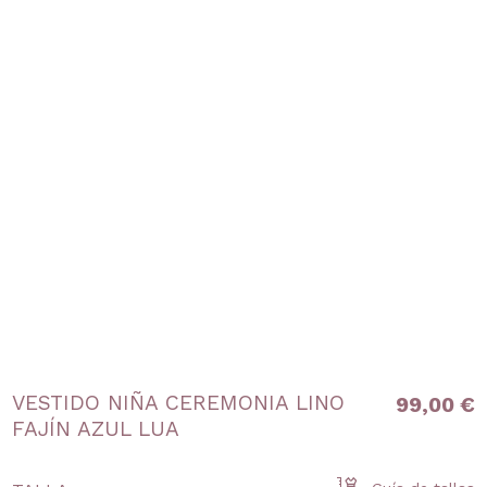
VESTIDO NIÑA CEREMONIA LINO
99,00 €
FAJÍN AZUL LUA