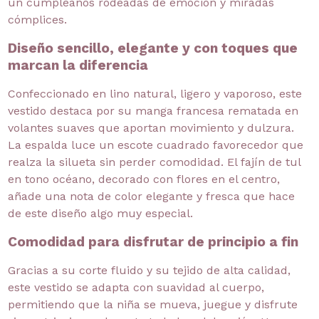
un cumpleaños rodeadas de emoción y miradas
cómplices.
Diseño sencillo, elegante y con toques que
marcan la diferencia
Confeccionado en lino natural, ligero y vaporoso, este
vestido destaca por su manga francesa rematada en
volantes suaves que aportan movimiento y dulzura.
La espalda luce un escote cuadrado favorecedor que
realza la silueta sin perder comodidad. El fajín de tul
en tono océano, decorado con flores en el centro,
añade una nota de color elegante y fresca que hace
de este diseño algo muy especial.
Comodidad para disfrutar de principio a fin
Gracias a su corte fluido y su tejido de alta calidad,
este vestido se adapta con suavidad al cuerpo,
permitiendo que la niña se mueva, juegue y disfrute