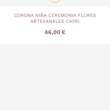
TALLA
CORONA NIÑA CEREMONIA FLORES
Única
ARTESANALES CAPRI
46,00 €