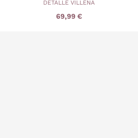
DETALLE VILLENA
69,99 €