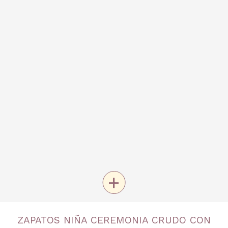
+
TALLA
ZAPATOS NIÑA CEREMONIA CRUDO CON
Nº 30