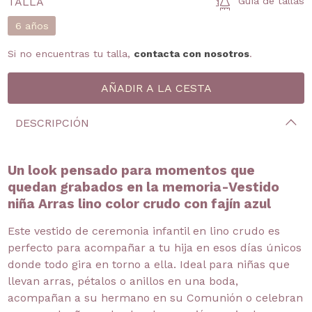
TALLA
Guía de tallas
6 años
Si no encuentras tu talla,
contacta con nosotros
.
DESCRIPCIÓN
Un look pensado para momentos que
quedan grabados en la memoria-Vestido
niña Arras lino color crudo con fajín azul
Este vestido de ceremonia infantil en lino crudo es
perfecto para acompañar a tu hija en esos días únicos
donde todo gira en torno a ella. Ideal para niñas que
llevan arras, pétalos o anillos en una boda,
acompañan a su hermano en su Comunión o celebran