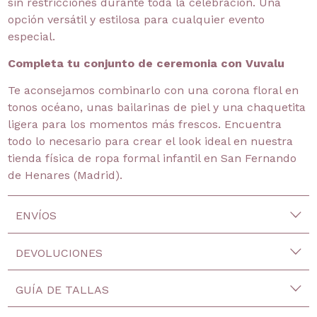
sin restricciones durante toda la celebración. Una
opción versátil y estilosa para cualquier evento
especial.
Completa tu conjunto de ceremonia con Vuvalu
Te aconsejamos combinarlo con una corona floral en
tonos océano, unas bailarinas de piel y una chaquetita
ligera para los momentos más frescos. Encuentra
todo lo necesario para crear el look ideal en nuestra
tienda física de ropa formal infantil en San Fernando
de Henares (Madrid).
ENVÍOS
DEVOLUCIONES
GUÍA DE TALLAS