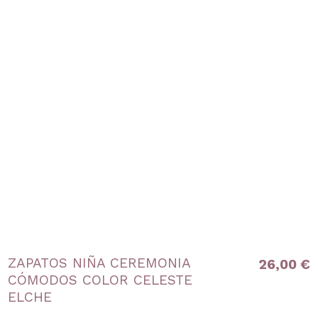
ZAPATOS NIÑA CEREMONIA
26,00 €
CÓMODOS COLOR CELESTE
ELCHE