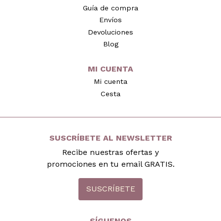
Guía de compra
Envíos
Devoluciones
Blog
MI CUENTA
Mi cuenta
Cesta
SUSCRÍBETE AL NEWSLETTER
Recibe nuestras ofertas y
promociones en tu email GRATIS.
SUSCRÍBETE
SÍGUENOS