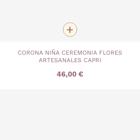
+
TALLA
CORONA NIÑA CEREMONIA FLORES
Única
ARTESANALES CAPRI
46,00 €