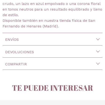
crudo, un lazo en azul empolvado o una corona floral
en tonos neutros para un resultado equilibrado y lleno
de estilo.
Disponible también en nuestra tienda física de San
Fernando de Henares (Madrid).
ENVÍOS
DEVOLUCIONES
COMPARTIR
TE PUEDE INTERESAR