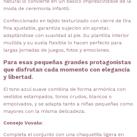
natural lo convierte en un básico imprescindible de la
moda de ceremonia infantil.
Confeccionado en tejido texturizado con cierre de tira
fina ajustable, garantiza sujeción sin apretar,
adaptándose con suavidad al pie. Su plantilla interior
mullida y su suela flexible lo hacen perfecto para
largas jornadas de juegos, fotos y emociones.
Para esas pequeñas grandes protagonistas
que disfrutan cada momento con elegancia
y libertad.
El tono azul suave combina de forma armónica con
vestidos estampados, tonos crudos, blancos o
empolvados, y se adapta tanto a niñas pequeñas como
mayores con la misma delicadeza.
Consejo Vuvalu:
Completa el conjunto con una chaquetita ligera en