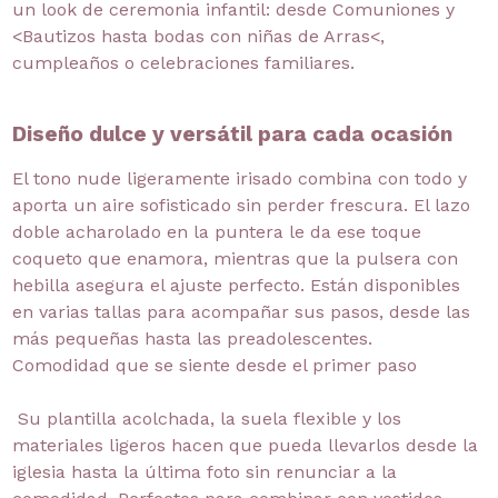
un look de ceremonia infantil: desde Comuniones y
<Bautizos hasta bodas con niñas de Arras<,
cumpleaños o celebraciones familiares.
Diseño dulce y versátil para cada ocasión
El tono nude ligeramente irisado combina con todo y
aporta un aire sofisticado sin perder frescura. El lazo
doble acharolado en la puntera le da ese toque
coqueto que enamora, mientras que la pulsera con
hebilla asegura el ajuste perfecto. Están disponibles
en varias tallas para acompañar sus pasos, desde las
más pequeñas hasta las preadolescentes.
Comodidad que se siente desde el primer paso
Su plantilla acolchada, la suela flexible y los
materiales ligeros hacen que pueda llevarlos desde la
iglesia hasta la última foto sin renunciar a la