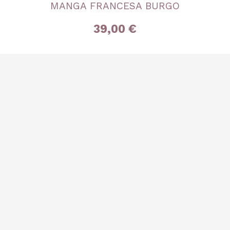
MANGA FRANCESA BURGO
39,00 €