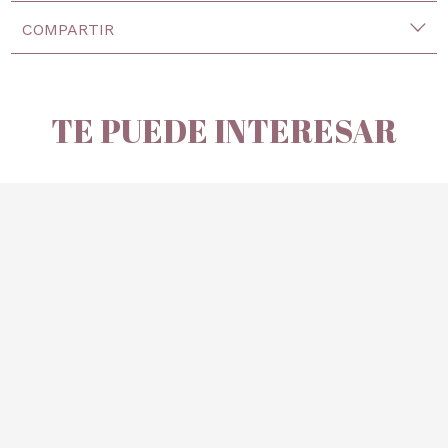
COMPARTIR
TE PUEDE INTERESAR