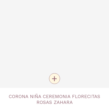
+
TALLA
CORONA NIÑA CEREMONIA FLORECITAS
Única
ROSAS ZAHARA