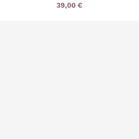
39,00 €