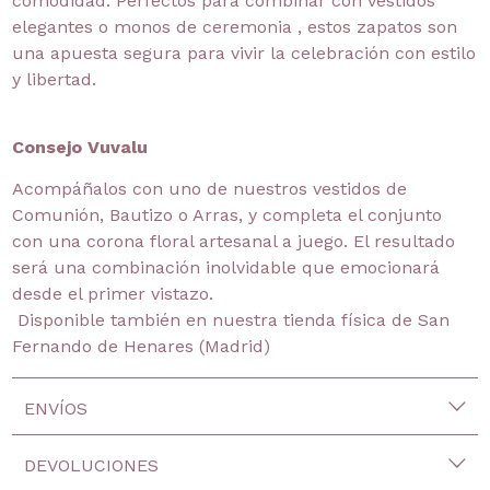
comodidad. Perfectos para combinar con vestidos
elegantes o monos de ceremonia , estos zapatos son
una apuesta segura para vivir la celebración con estilo
y libertad.
Consejo Vuvalu
Acompáñalos con uno de nuestros vestidos de
Comunión, Bautizo o Arras, y completa el conjunto
con una corona floral artesanal a juego. El resultado
será una combinación inolvidable que emocionará
desde el primer vistazo.
Disponible también en nuestra tienda física de San
Fernando de Henares (Madrid)
ENVÍOS
DEVOLUCIONES