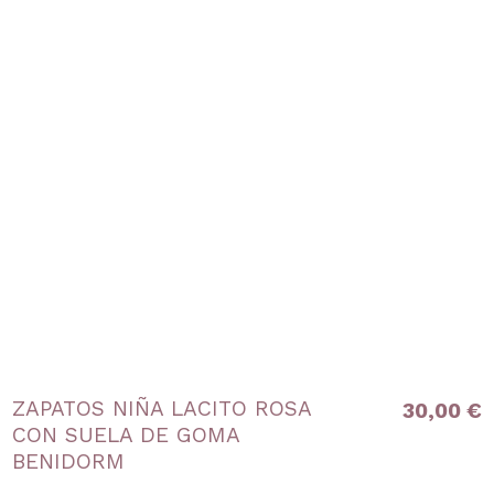
ZAPATOS NIÑA LACITO ROSA
30,00 €
CON SUELA DE GOMA
BENIDORM