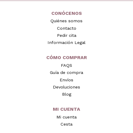
CONÓCENOS
Quiénes somos
Contacto
Pedir cita
Información Legal
CÓMO COMPRAR
FAQS
Guía de compra
Envíos
Devoluciones
Blog
MI CUENTA
Mi cuenta
Cesta