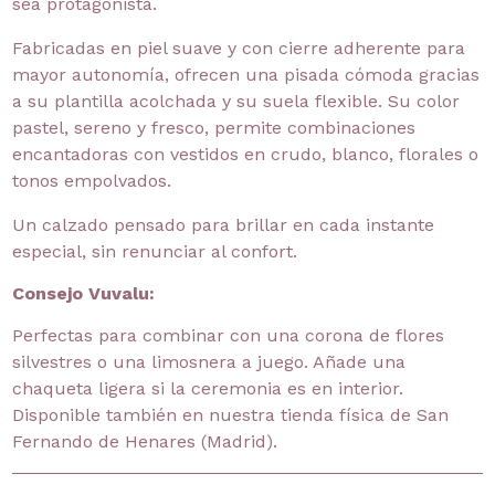
sea protagonista.
Fabricadas en piel suave y con cierre adherente para
mayor autonomía, ofrecen una pisada cómoda gracias
a su plantilla acolchada y su suela flexible. Su color
pastel, sereno y fresco, permite combinaciones
encantadoras con vestidos en crudo, blanco, florales o
tonos empolvados.
Un calzado pensado para brillar en cada instante
especial, sin renunciar al confort.
Consejo Vuvalu:
Perfectas para combinar con una corona de flores
silvestres o una limosnera a juego. Añade una
chaqueta ligera si la ceremonia es en interior.
Disponible también en nuestra tienda física de San
Fernando de Henares (Madrid).