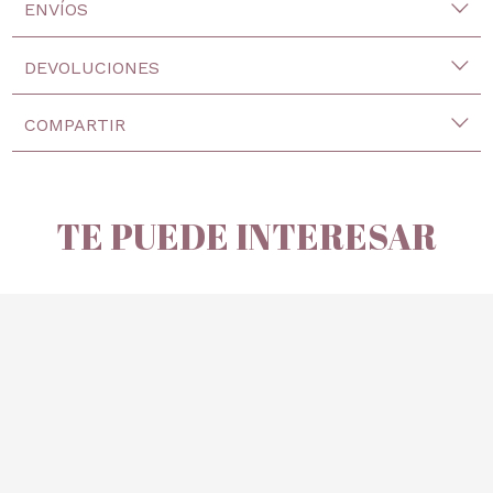
ENVÍOS
DEVOLUCIONES
COMPARTIR
TE PUEDE INTERESAR