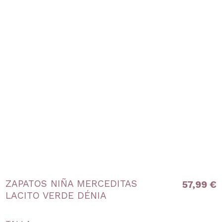
ZAPATOS NIÑA MERCEDITAS
57,99 €
LACITO VERDE DÉNIA