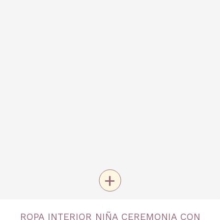
+
TALLA
ROPA INTERIOR NIÑA CEREMONIA CON