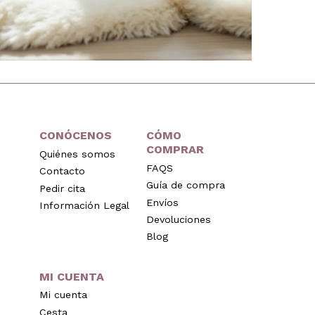
CONÓCENOS
CÓMO
COMPRAR
Quiénes somos
FAQS
Contacto
Guía de compra
Pedir cita
Envíos
Información Legal
Devoluciones
Blog
MI CUENTA
Mi cuenta
Cesta