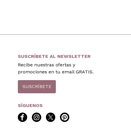
SUSCRÍBETE AL NEWSLETTER
Recibe nuestras ofertas y
promociones en tu email GRATIS.
SUSCRÍBETE
SÍGUENOS
facebook
instagram
twitter
pinterest