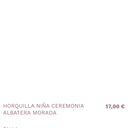
HORQUILLA NIÑA CEREMONIA
17,00 €
ALBATERA MORADA