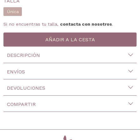
TALLA
Única
Si no encuentras tu talla,
contacta con nosotros
.
DESCRIPCIÓN
ENVÍOS
DEVOLUCIONES
COMPARTIR
inicio