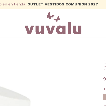
ién en tienda,
OUTLET VESTIDOS COMUNION 2027
9
T