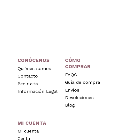
CONÓCENOS
CÓMO
COMPRAR
Quiénes somos
FAQS
Contacto
Guía de compra
Pedir cita
Envíos
Información Legal
Devoluciones
Blog
MI CUENTA
Mi cuenta
Cesta