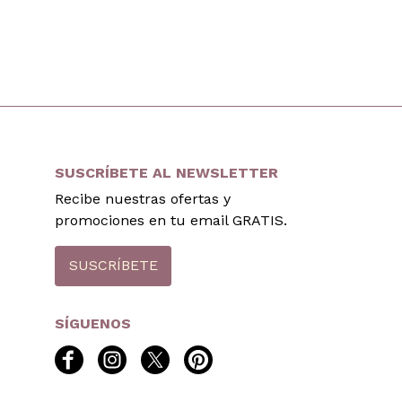
SUSCRÍBETE AL NEWSLETTER
Recibe nuestras ofertas y
promociones en tu email GRATIS.
SUSCRÍBETE
SÍGUENOS
facebook
instagram
twitter
pinterest