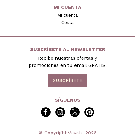
MI CUENTA
Mi cuenta
Cesta
SUSCRÍBETE AL NEWSLETTER
Recibe nuestras ofertas y
promociones en tu email GRATIS.
SUSCRÍBETE
SÍGUENOS
facebook
instagram
twitter
pinterest
© Copyright Vuvalu 2026