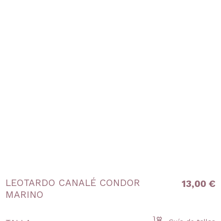
LEOTARDO CANALÉ CONDOR
13,00 €
MARINO