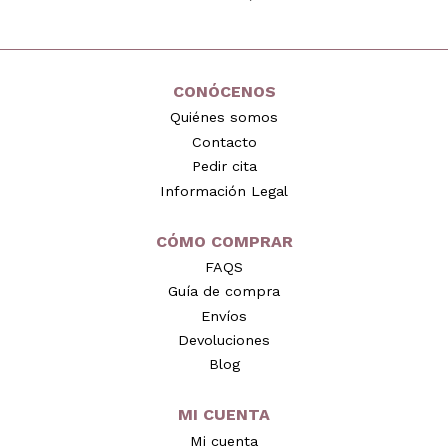
CONÓCENOS
Quiénes somos
Contacto
Pedir cita
Información Legal
CÓMO COMPRAR
FAQS
Guía de compra
Envíos
Devoluciones
Blog
MI CUENTA
Mi cuenta