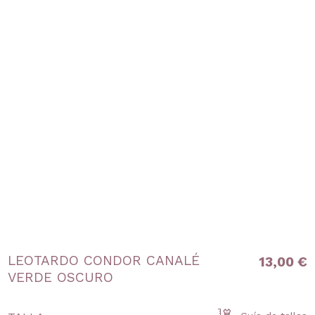
LEOTARDO CONDOR CANALÉ
13,00 €
VERDE OSCURO