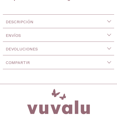
DESCRIPCIÓN
ENVÍOS
DEVOLUCIONES
COMPARTIR
inicio