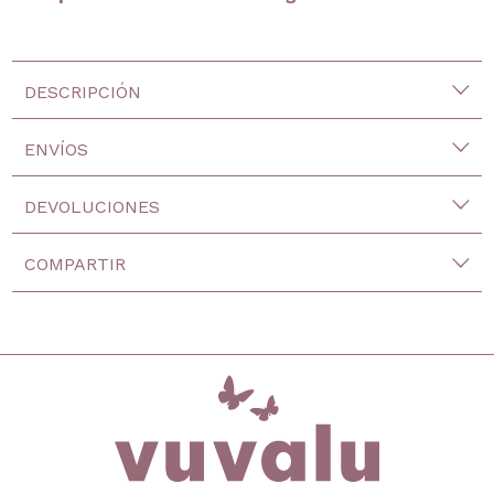
DESCRIPCIÓN
ENVÍOS
DEVOLUCIONES
COMPARTIR
inicio