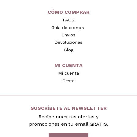
CÓMO COMPRAR
FAQS
Guía de compra
Envíos
Devoluciones
Blog
MI CUENTA
Mi cuenta
Cesta
SUSCRÍBETE AL NEWSLETTER
Recibe nuestras ofertas y
promociones en tu email GRATIS.