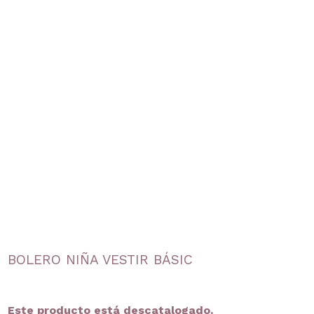
BOLERO NIÑA VESTIR BÁSIC
Este producto está descatalogado.