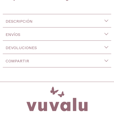
DESCRIPCIÓN
ENVÍOS
DEVOLUCIONES
COMPARTIR
inicio