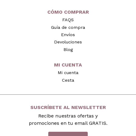
CÓMO COMPRAR
FAQS
Guía de compra
Envíos
Devoluciones
Blog
MI CUENTA
Mi cuenta
Cesta
SUSCRÍBETE AL NEWSLETTER
Recibe nuestras ofertas y
promociones en tu email GRATIS.