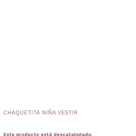
CHAQUETITA NIÑA VESTIR
Este producto está descatalogado.