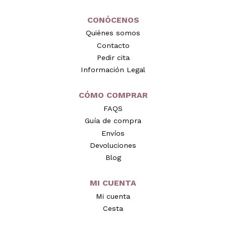
CONÓCENOS
Quiénes somos
Contacto
Pedir cita
Información Legal
CÓMO COMPRAR
FAQS
Guía de compra
Envíos
Devoluciones
Blog
MI CUENTA
Mi cuenta
Cesta