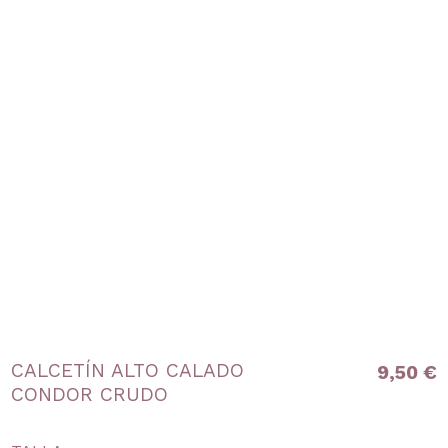
CALCETÍN ALTO CALADO
9,50 €
CONDOR CRUDO