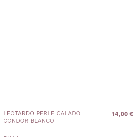
LEOTARDO PERLE CALADO
14,00 €
CONDOR BLANCO