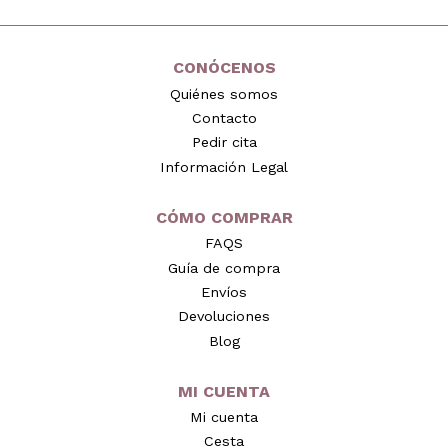
CONÓCENOS
Quiénes somos
Contacto
Pedir cita
Información Legal
CÓMO COMPRAR
FAQS
Guía de compra
Envíos
Devoluciones
Blog
MI CUENTA
Mi cuenta
Cesta