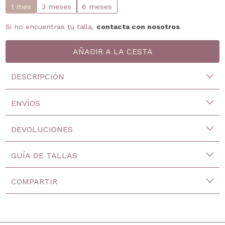
1 mes
3 meses
6 meses
Si no encuentras tu talla,
contacta con nosotros
.
DESCRIPCIÓN
ENVÍOS
DEVOLUCIONES
GUÍA DE TALLAS
COMPARTIR