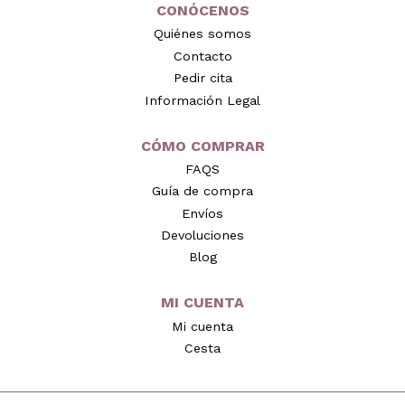
CONÓCENOS
Quiénes somos
Contacto
Pedir cita
Información Legal
CÓMO COMPRAR
FAQS
Guía de compra
Envíos
Devoluciones
Blog
MI CUENTA
Mi cuenta
Cesta