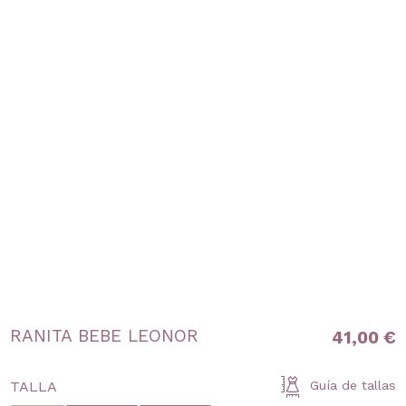
RANITA BEBE LEONOR
41,00 €
TALLA
Guía de tallas