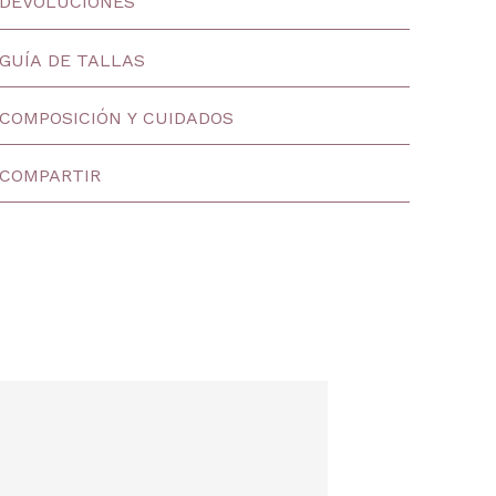
DEVOLUCIONES
GUÍA DE TALLAS
COMPOSICIÓN Y CUIDADOS
COMPARTIR