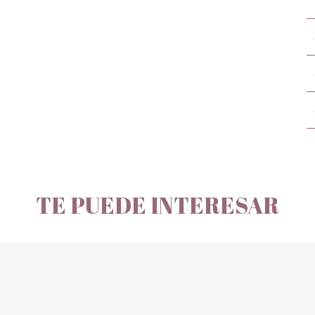
TE PUEDE INTERESAR