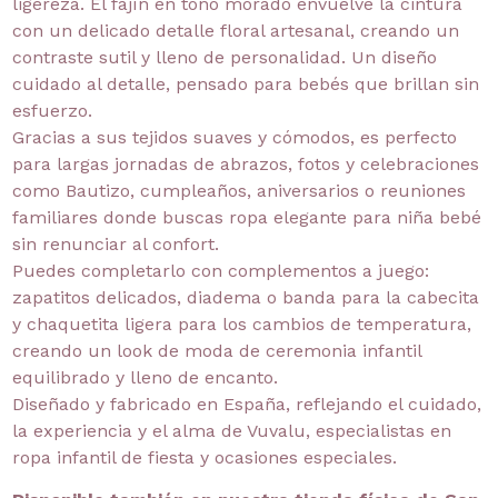
ligereza. El fajín en tono morado envuelve la cintura
con un delicado detalle floral artesanal, creando un
contraste sutil y lleno de personalidad. Un diseño
cuidado al detalle, pensado para bebés que brillan sin
esfuerzo.
Gracias a sus tejidos suaves y cómodos, es perfecto
para largas jornadas de abrazos, fotos y celebraciones
como Bautizo, cumpleaños, aniversarios o reuniones
familiares donde buscas ropa elegante para niña bebé
sin renunciar al confort.
Puedes completarlo con complementos a juego:
zapatitos delicados, diadema o banda para la cabecita
y chaquetita ligera para los cambios de temperatura,
creando un look de moda de ceremonia infantil
equilibrado y lleno de encanto.
Diseñado y fabricado en España, reflejando el cuidado,
la experiencia y el alma de Vuvalu, especialistas en
ropa infantil de fiesta y ocasiones especiales.