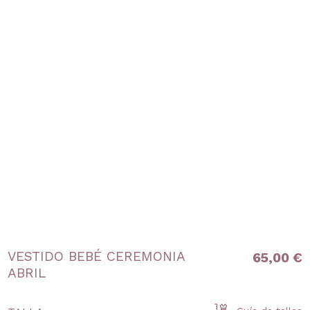
VESTIDO BEBÉ CEREMONIA
65,00 €
ABRIL