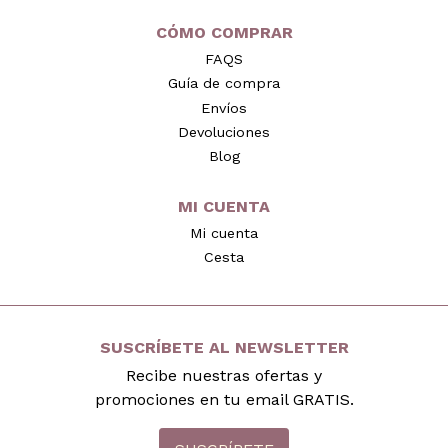
CÓMO COMPRAR
FAQS
Guía de compra
Envíos
Devoluciones
Blog
MI CUENTA
Mi cuenta
Cesta
SUSCRÍBETE AL NEWSLETTER
Recibe nuestras ofertas y
promociones en tu email GRATIS.