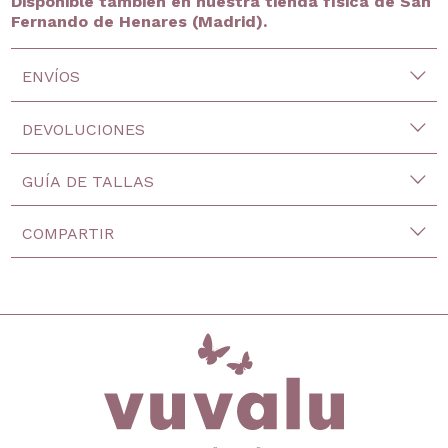
Disponible también en nuestra tienda física de San
Fernando de Henares (Madrid).
ENVÍOS
DEVOLUCIONES
GUÍA DE TALLAS
COMPARTIR
inicio