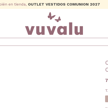
ién en tienda,
OUTLET VESTIDOS COMUNION 2027
7
T