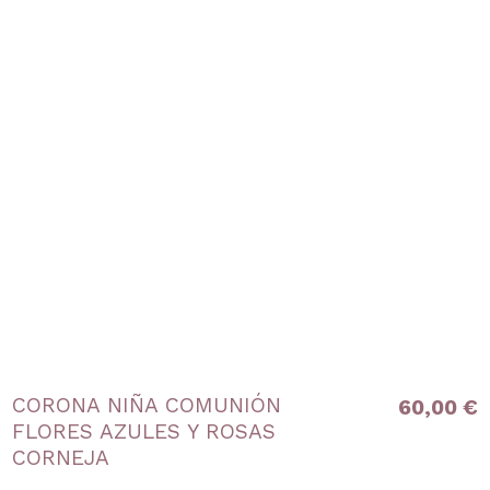
CORONA NIÑA COMUNIÓN
60,00 €
FLORES AZULES Y ROSAS
CORNEJA