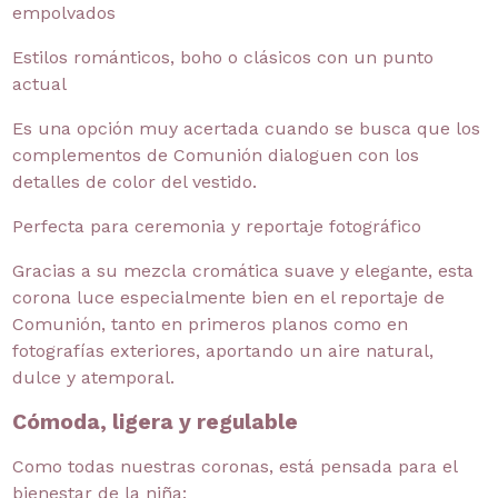
empolvados
Estilos románticos, boho o clásicos con un punto
actual
Es una opción muy acertada cuando se busca que los
complementos de Comunión dialoguen con los
detalles de color del vestido.
Perfecta para ceremonia y reportaje fotográfico
Gracias a su mezcla cromática suave y elegante, esta
corona luce especialmente bien en el reportaje de
Comunión, tanto en primeros planos como en
fotografías exteriores, aportando un aire natural,
dulce y atemporal.
Cómoda, ligera y regulable
Como todas nuestras coronas, está pensada para el
bienestar de la niña: