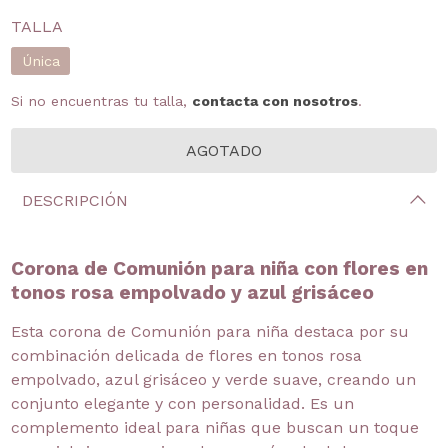
TALLA
Única
Si no encuentras tu talla,
contacta con nosotros
.
DESCRIPCIÓN
Corona de Comunión para niña con flores en
tonos rosa empolvado y azul grisáceo
Esta corona de Comunión para niña destaca por su
combinación delicada de flores en tonos rosa
empolvado, azul grisáceo y verde suave, creando un
conjunto elegante y con personalidad. Es un
complemento ideal para niñas que buscan un toque