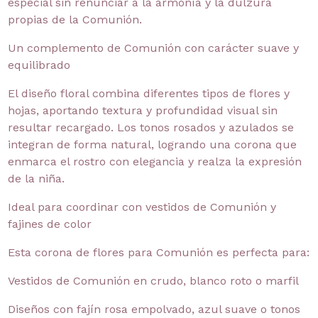
especial sin renunciar a la armonía y la dulzura
propias de la Comunión.
Un complemento de Comunión con carácter suave y
equilibrado
El diseño floral combina diferentes tipos de flores y
hojas, aportando textura y profundidad visual sin
resultar recargado. Los tonos rosados y azulados se
integran de forma natural, logrando una corona que
enmarca el rostro con elegancia y realza la expresión
de la niña.
Ideal para coordinar con vestidos de Comunión y
fajines de color
Esta corona de flores para Comunión es perfecta para:
Vestidos de Comunión en crudo, blanco roto o marfil
Diseños con fajín rosa empolvado, azul suave o tonos