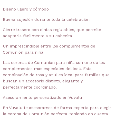
Diseño ligero y cómodo
Buena sujeción durante toda la celebración
Cierre trasero con cintas regulables, que permite
adaptarla fácilmente a su cabecita
Un imprescindible entre los complementos de
Comunión para niña
Las coronas de Comunión para niña son uno de los
complementos más especiales del look. Esta
combinación de rosa y azul es ideal para familias que
buscan un accesorio distinto, elegante y
perfectamente coordinado.
Asesoramiento personalizado en Vuvalu
En Vuvalu te asesoramos de forma experta para elegir
la corona de Comunión perfecta, teniendo en cuenta