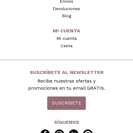
Envíos
Devoluciones
Blog
MI CUENTA
Mi cuenta
Cesta
SUSCRÍBETE AL NEWSLETTER
Recibe nuestras ofertas y
promociones en tu email GRATIS.
SUSCRÍBETE
SÍGUENOS
facebook
instagram
twitter
pinterest