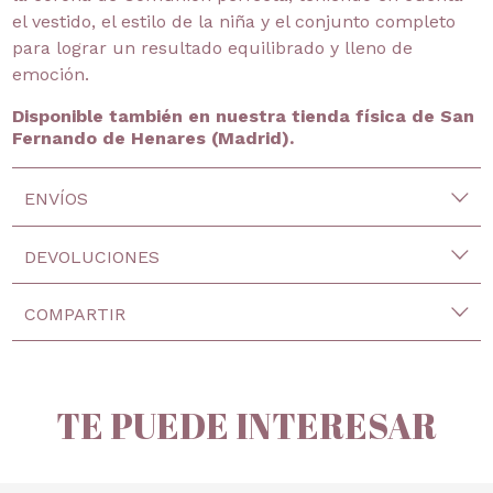
el vestido, el estilo de la niña y el conjunto completo
para lograr un resultado equilibrado y lleno de
emoción.
Disponible también en nuestra tienda física de San
Fernando de Henares (Madrid).
ENVÍOS
DEVOLUCIONES
COMPARTIR
TE PUEDE INTERESAR