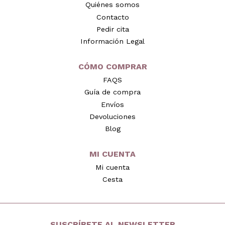
Quiénes somos
Contacto
Pedir cita
Información Legal
CÓMO COMPRAR
FAQS
Guía de compra
Envíos
Devoluciones
Blog
MI CUENTA
Mi cuenta
Cesta
SUSCRÍBETE AL NEWSLETTER