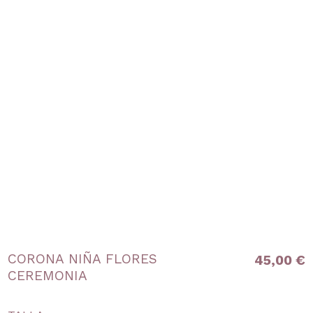
CORONA NIÑA FLORES
45,00 €
CEREMONIA