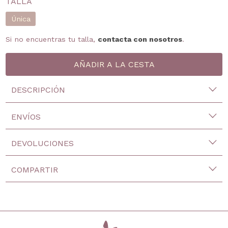
TALLA
Única
Si no encuentras tu talla,
contacta con nosotros
.
DESCRIPCIÓN
ENVÍOS
DEVOLUCIONES
COMPARTIR
inicio