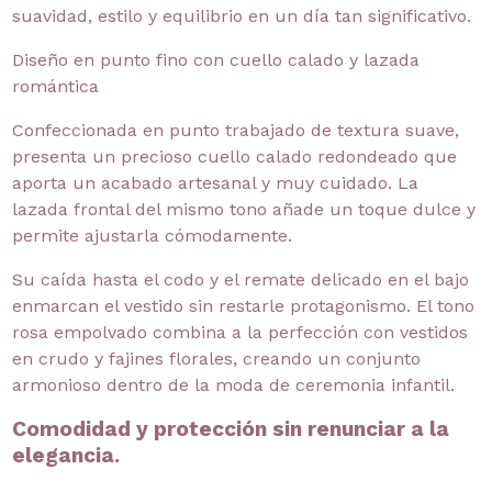
suavidad, estilo y equilibrio en un día tan significativo.
Diseño en punto fino con cuello calado y lazada
romántica
Confeccionada en punto trabajado de textura suave,
presenta un precioso cuello calado redondeado que
aporta un acabado artesanal y muy cuidado. La
lazada frontal del mismo tono añade un toque dulce y
permite ajustarla cómodamente.
Su caída hasta el codo y el remate delicado en el bajo
enmarcan el vestido sin restarle protagonismo. El tono
rosa empolvado combina a la perfección con vestidos
en crudo y fajines florales, creando un conjunto
armonioso dentro de la moda de ceremonia infantil.
Comodidad y protección sin renunciar a la
elegancia.