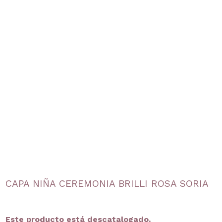
CAPA NIÑA CEREMONIA BRILLI ROSA SORIA
Este producto está descatalogado.