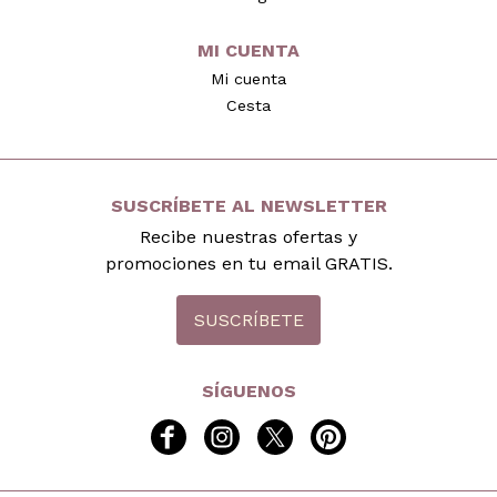
MI CUENTA
Mi cuenta
Cesta
SUSCRÍBETE AL NEWSLETTER
Recibe nuestras ofertas y
promociones en tu email GRATIS.
SUSCRÍBETE
SÍGUENOS
facebook
instagram
twitter
pinterest