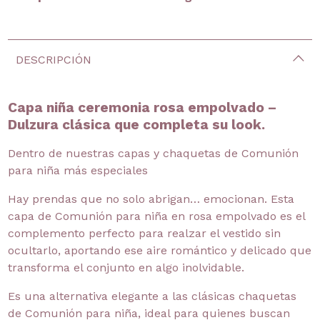
DESCRIPCIÓN
Capa niña ceremonia rosa empolvado –
Dulzura clásica que completa su look.
Dentro de nuestras capas y chaquetas de Comunión
para niña más especiales
Hay prendas que no solo abrigan… emocionan. Esta
capa de Comunión para niña en rosa empolvado es el
complemento perfecto para realzar el vestido sin
ocultarlo, aportando ese aire romántico y delicado que
transforma el conjunto en algo inolvidable.
Es una alternativa elegante a las clásicas chaquetas
de Comunión para niña, ideal para quienes buscan