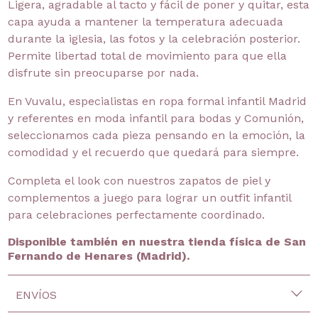
Ligera, agradable al tacto y fácil de poner y quitar, esta
capa ayuda a mantener la temperatura adecuada
durante la iglesia, las fotos y la celebración posterior.
Permite libertad total de movimiento para que ella
disfrute sin preocuparse por nada.
En Vuvalu, especialistas en ropa formal infantil Madrid
y referentes en moda infantil para bodas y Comunión,
seleccionamos cada pieza pensando en la emoción, la
comodidad y el recuerdo que quedará para siempre.
Completa el look con nuestros zapatos de piel y
complementos a juego para lograr un outfit infantil
para celebraciones perfectamente coordinado.
Disponible también en nuestra tienda física de San
Fernando de Henares (Madrid).
ENVÍOS