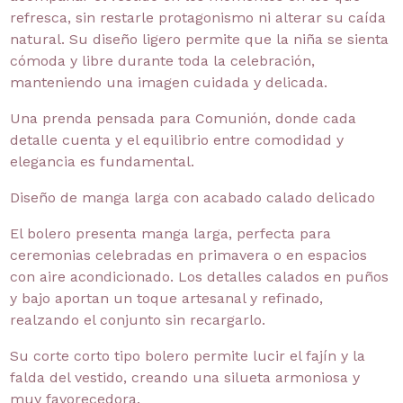
refresca, sin restarle protagonismo ni alterar su caída
natural. Su diseño ligero permite que la niña se sienta
cómoda y libre durante toda la celebración,
manteniendo una imagen cuidada y delicada.
Una prenda pensada para Comunión, donde cada
detalle cuenta y el equilibrio entre comodidad y
elegancia es fundamental.
Diseño de manga larga con acabado calado delicado
El bolero presenta manga larga, perfecta para
ceremonias celebradas en primavera o en espacios
con aire acondicionado. Los detalles calados en puños
y bajo aportan un toque artesanal y refinado,
realzando el conjunto sin recargarlo.
Su corte corto tipo bolero permite lucir el fajín y la
falda del vestido, creando una silueta armoniosa y
muy favorecedora.