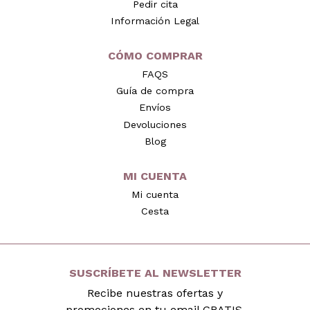
Pedir cita
Información Legal
CÓMO COMPRAR
FAQS
Guía de compra
Envíos
Devoluciones
Blog
MI CUENTA
Mi cuenta
Cesta
SUSCRÍBETE AL NEWSLETTER
Recibe nuestras ofertas y
promociones en tu email GRATIS.