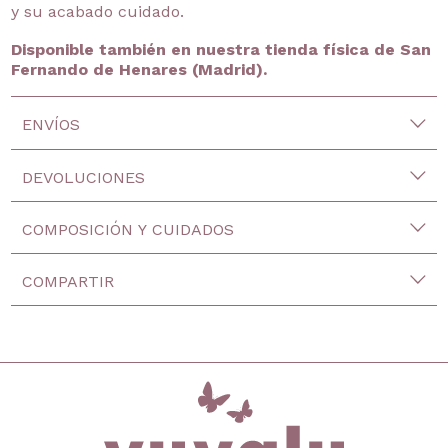
y su acabado cuidado.
Disponible también en nuestra tienda física de San
Fernando de Henares (Madrid).
ENVÍOS
DEVOLUCIONES
COMPOSICIÓN Y CUIDADOS
COMPARTIR
inicio