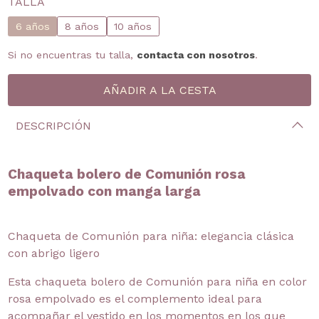
TALLA
6 años
8 años
10 años
Si no encuentras tu talla,
contacta con nosotros
.
DESCRIPCIÓN
Chaqueta bolero de Comunión rosa
empolvado con manga larga
Chaqueta de Comunión para niña: elegancia clásica
con abrigo ligero
Esta chaqueta bolero de Comunión para niña en color
rosa empolvado es el complemento ideal para
acompañar el vestido en los momentos en los que