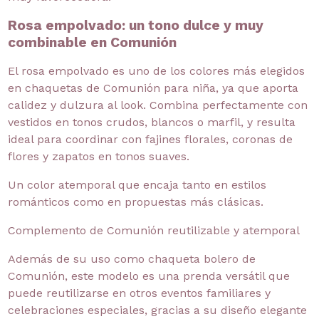
Rosa empolvado: un tono dulce y muy
combinable en Comunión
El rosa empolvado es uno de los colores más elegidos
en chaquetas de Comunión para niña, ya que aporta
calidez y dulzura al look. Combina perfectamente con
vestidos en tonos crudos, blancos o marfil, y resulta
ideal para coordinar con fajines florales, coronas de
flores y zapatos en tonos suaves.
Un color atemporal que encaja tanto en estilos
románticos como en propuestas más clásicas.
Complemento de Comunión reutilizable y atemporal
Además de su uso como chaqueta bolero de
Comunión, este modelo es una prenda versátil que
puede reutilizarse en otros eventos familiares y
celebraciones especiales, gracias a su diseño elegante