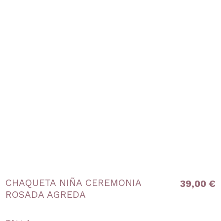
CHAQUETA NIÑA CEREMONIA
39,00 €
ROSADA AGREDA