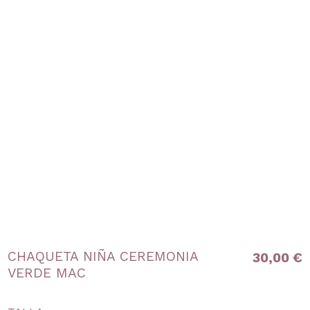
CHAQUETA NIÑA CEREMONIA
30,00 €
VERDE MAC