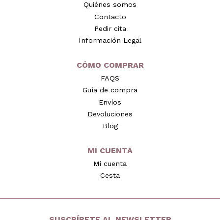
Quiénes somos
Contacto
Pedir cita
Información Legal
CÓMO COMPRAR
FAQS
Guía de compra
Envíos
Devoluciones
Blog
MI CUENTA
Mi cuenta
Cesta
SUSCRÍBETE AL NEWSLETTER