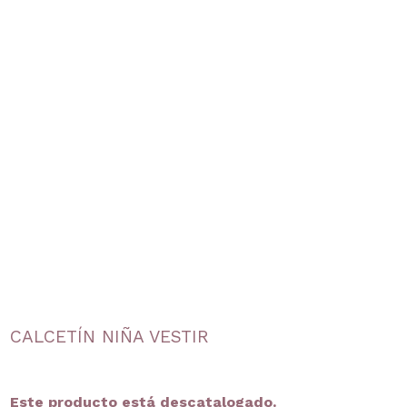
CALCETÍN NIÑA VESTIR
Este producto está descatalogado.