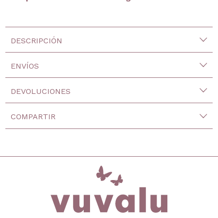
DESCRIPCIÓN
ENVÍOS
DEVOLUCIONES
COMPARTIR
inicio