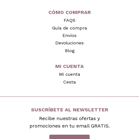
CÓMO COMPRAR
FAQS
Guía de compra
Envíos
Devoluciones
Blog
MI CUENTA
Mi cuenta
Cesta
SUSCRÍBETE AL NEWSLETTER
Recibe nuestras ofertas y
promociones en tu email GRATIS.