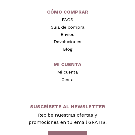
CÓMO COMPRAR
FAQS
Guía de compra
Envíos
Devoluciones
Blog
MI CUENTA
Mi cuenta
Cesta
SUSCRÍBETE AL NEWSLETTER
Recibe nuestras ofertas y
promociones en tu email GRATIS.