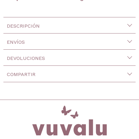
DESCRIPCIÓN
ENVÍOS
DEVOLUCIONES
COMPARTIR
inicio