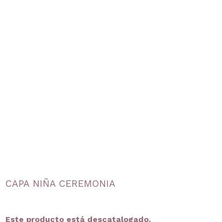
CAPA NIÑA CEREMONIA
Este producto está descatalogado.