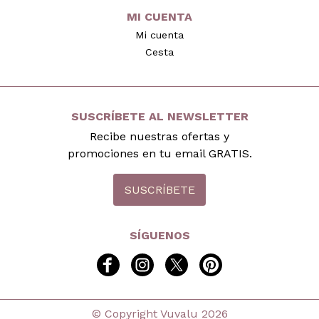
MI CUENTA
Mi cuenta
Cesta
SUSCRÍBETE AL NEWSLETTER
Recibe nuestras ofertas y
promociones en tu email GRATIS.
SUSCRÍBETE
SÍGUENOS
facebook
instagram
twitter
pinterest
© Copyright Vuvalu 2026