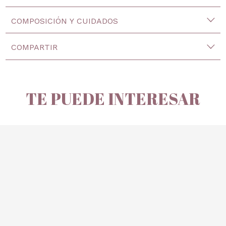
COMPOSICIÓN Y CUIDADOS
COMPARTIR
TE PUEDE INTERESAR