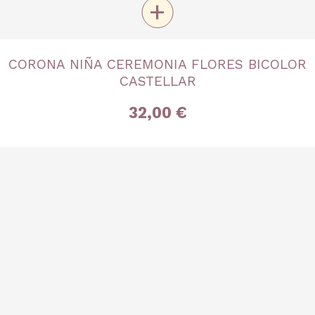
+
TALLA
CORONA NIÑA CEREMONIA FLORES BICOLOR
Única
CASTELLAR
32,00 €