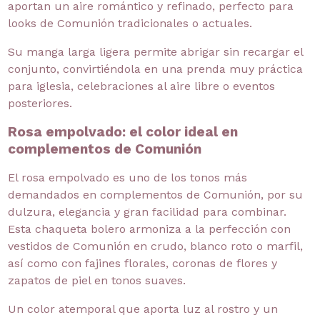
aportan un aire romántico y refinado, perfecto para
looks de Comunión tradicionales o actuales.
Su manga larga ligera permite abrigar sin recargar el
conjunto, convirtiéndola en una prenda muy práctica
para iglesia, celebraciones al aire libre o eventos
posteriores.
Rosa empolvado: el color ideal en
complementos de Comunión
El rosa empolvado es uno de los tonos más
demandados en complementos de Comunión, por su
dulzura, elegancia y gran facilidad para combinar.
Esta chaqueta bolero armoniza a la perfección con
vestidos de Comunión en crudo, blanco roto o marfil,
así como con fajines florales, coronas de flores y
zapatos de piel en tonos suaves.
Un color atemporal que aporta luz al rostro y un