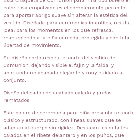
Esta chaqueta de Comunión para niña tipo bolero en
color rosa empolvado es el complemento perfecto
para aportar abrigo suave sin alterar la estética del
vestido. Diseñada para ceremonias infantiles, resulta
ideal para los momentos en los que refresca,
manteniendo a la niña cómoda, protegida y con total
libertad de movimiento.
Su diseño corto respeta el corte del vestido de
Comunión, dejando visible el fajín y la falda, y
aportando un acabado elegante y muy cuidado al
conjunto.
Diseño delicado con acabado calado y puños
rematados
Este bolero de ceremonia para niña presenta un corte
clásico y estructurado, con líneas suaves que se
adaptan al cuerpo sin rigidez. Destacan los detalles
calados en el ribete delantero y en los puños, que