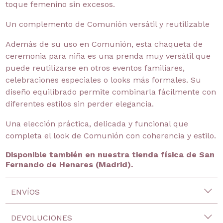
toque femenino sin excesos.
Un complemento de Comunión versátil y reutilizable
Además de su uso en Comunión, esta chaqueta de
ceremonia para niña es una prenda muy versátil que
puede reutilizarse en otros eventos familiares,
celebraciones especiales o looks más formales. Su
diseño equilibrado permite combinarla fácilmente con
diferentes estilos sin perder elegancia.
Una elección práctica, delicada y funcional que
completa el look de Comunión con coherencia y estilo.
Disponible también en nuestra tienda física de San
Fernando de Henares (Madrid).
ENVÍOS
DEVOLUCIONES