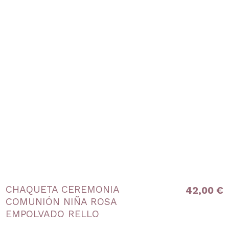
CHAQUETA CEREMONIA
42,00 €
COMUNIÓN NIÑA ROSA
EMPOLVADO RELLO