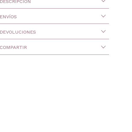
DESCRIPCIÓN
ENVÍOS
DEVOLUCIONES
COMPARTIR