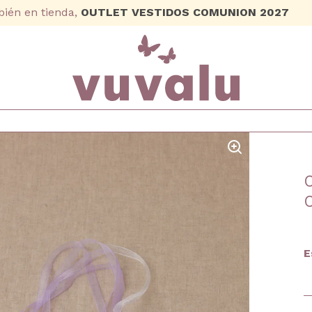
ién en tienda,
OUTLET VESTIDOS COMUNION 2027
E