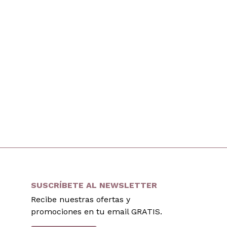
SUSCRÍBETE AL NEWSLETTER
Recibe nuestras ofertas y
promociones en tu email GRATIS.