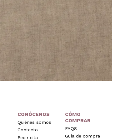
CONÓCENOS
CÓMO
COMPRAR
Quiénes somos
FAQS
Contacto
Guía de compra
Pedir cita