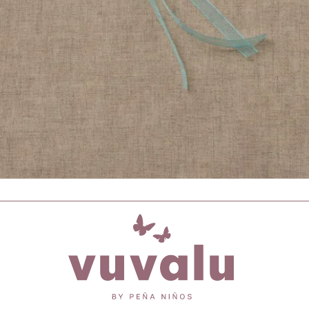
inicio