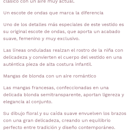
clásico con un aire muy actual.
Un escote de ondas que marca la diferencia
Uno de los detalles más especiales de este vestido es
su original escote de ondas, que aporta un acabado
suave, femenino y muy exclusivo.
Las líneas onduladas realzan el rostro de la niña con
delicadeza y convierten el cuerpo del vestido en una
auténtica pieza de alta costura infantil.
Mangas de blonda con un aire romántico
Las mangas francesas, confeccionadas en una
delicada blonda semitransparente, aportan ligereza y
elegancia al conjunto.
Su dibujo floral y su caída suave envuelven los brazos
con una gran delicadeza, creando un equilibrio
perfecto entre tradición y diseño contemporáneo.