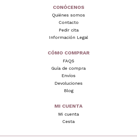
CONÓCENOS
Quiénes somos
Contacto
Pedir cita
Información Legal
CÓMO COMPRAR
FAQS
Guía de compra
Envíos
Devoluciones
Blog
MI CUENTA
Mi cuenta
Cesta