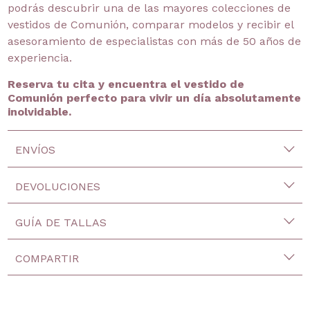
podrás descubrir una de las mayores colecciones de
vestidos de Comunión, comparar modelos y recibir el
asesoramiento de especialistas con más de 50 años de
experiencia.
Reserva tu cita y encuentra el vestido de
Comunión perfecto para vivir un día absolutamente
inolvidable.
ENVÍOS
DEVOLUCIONES
GUÍA DE TALLAS
COMPARTIR