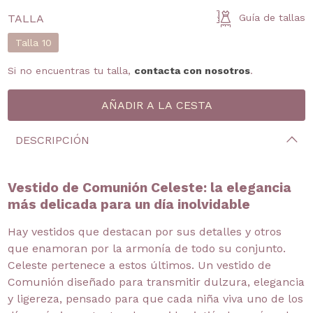
TALLA
Guía de tallas
Talla 10
Si no encuentras tu talla,
contacta con nosotros
.
DESCRIPCIÓN
Vestido de Comunión Celeste: la elegancia
más delicada para un día inolvidable
Hay vestidos que destacan por sus detalles y otros
que enamoran por la armonía de todo su conjunto.
Celeste pertenece a estos últimos. Un vestido de
Comunión diseñado para transmitir dulzura, elegancia
y ligereza, pensado para que cada niña viva uno de los