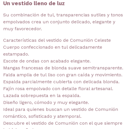
Un vestido lleno de luz
Su combinación de tul, transparencias sutiles y tonos
empolvados crea un conjunto delicado, elegante y
muy favorecedor.
Características del vestido de Comunión Celeste
Cuerpo confeccionado en tul delicadamente
estampado.
Escote de ondas con acabado elegante.
Mangas francesas de blonda suave semitransparente.
Falda amplia de tul liso con gran caída y movimiento.
Espalda parcialmente cubierta con delicada blonda.
Fajín rosa empolvado con detalle floral artesanal.
Lazada sobrepuesta en la espalda.
Diseño ligero, cómodo y muy elegante.
Ideal para quienes buscan un vestido de Comunión
romántico, sofisticado y atemporal.
Descubre el vestido de Comunión con el que siempre