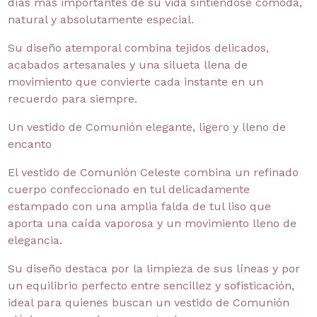
días más importantes de su vida sintiéndose cómoda,
natural y absolutamente especial.
Su diseño atemporal combina tejidos delicados,
acabados artesanales y una silueta llena de
movimiento que convierte cada instante en un
recuerdo para siempre.
Un vestido de Comunión elegante, ligero y lleno de
encanto
El vestido de Comunión Celeste combina un refinado
cuerpo confeccionado en tul delicadamente
estampado con una amplia falda de tul liso que
aporta una caída vaporosa y un movimiento lleno de
elegancia.
Su diseño destaca por la limpieza de sus líneas y por
un equilibrio perfecto entre sencillez y sofisticación,
ideal para quienes buscan un vestido de Comunión