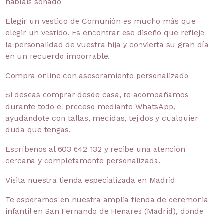
habíais soñado
Elegir un vestido de Comunión es mucho más que
elegir un vestido. Es encontrar ese diseño que refleje
la personalidad de vuestra hija y convierta su gran día
en un recuerdo imborrable.
Compra online con asesoramiento personalizado
Si deseas comprar desde casa, te acompañamos
durante todo el proceso mediante WhatsApp,
ayudándote con tallas, medidas, tejidos y cualquier
duda que tengas.
Escríbenos al 603 642 132 y recibe una atención
cercana y completamente personalizada.
Visita nuestra tienda especializada en Madrid
Te esperamos en nuestra amplia tienda de ceremonia
infantil en San Fernando de Henares (Madrid), donde