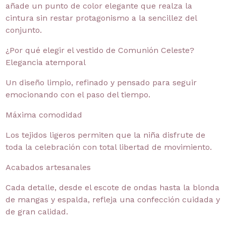
añade un punto de color elegante que realza la
cintura sin restar protagonismo a la sencillez del
conjunto.
¿Por qué elegir el vestido de Comunión Celeste?
Elegancia atemporal
Un diseño limpio, refinado y pensado para seguir
emocionando con el paso del tiempo.
Máxima comodidad
Los tejidos ligeros permiten que la niña disfrute de
toda la celebración con total libertad de movimiento.
Acabados artesanales
Cada detalle, desde el escote de ondas hasta la blonda
de mangas y espalda, refleja una confección cuidada y
de gran calidad.