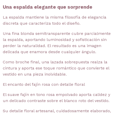
Una espalda elegante que sorprende
La espalda mantiene la misma filosofía de elegancia
discreta que caracteriza todo el diseño.
Una fina blonda semitransparente cubre parcialmente
la espalda, aportando luminosidad y sofisticación sin
perder la naturalidad. El resultado es una imagen
delicada que enamora desde cualquier ángulo.
Como broche final, una lazada sobrepuesta realza la
cintura y aporta ese toque romántico que convierte el
vestido en una pieza inolvidable.
El encanto del fajín rosa con detalle floral
El suave fajín en tono rosa empolvado aporta calidez y
un delicado contraste sobre el blanco roto del vestido.
Su detalle floral artesanal, cuidadosamente elaborado,