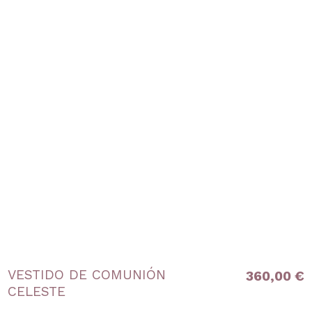
VESTIDO DE COMUNIÓN
360,00 €
CELESTE