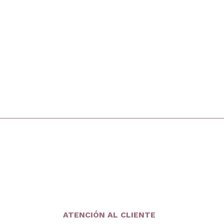
inicio
ATENCIÓN AL CLIENTE