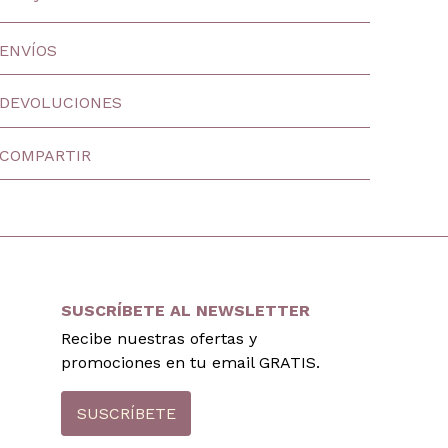
ENVÍOS
DEVOLUCIONES
COMPARTIR
SUSCRÍBETE AL NEWSLETTER
Recibe nuestras ofertas y
promociones en tu email GRATIS.
SUSCRÍBETE