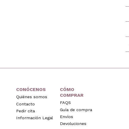
CONÓCENOS
CÓMO
COMPRAR
Quiénes somos
FAQS
Contacto
Guía de compra
Pedir cita
Envíos
Información Legal
Devoluciones