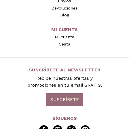
Envíos
Devoluciones
Blog
MI CUENTA
Mi cuenta
Cesta
SUSCRÍBETE AL NEWSLETTER
Recibe nuestras ofertas y
promociones en tu email GRATIS.
SUSCRÍBETE
SÍGUENOS
facebook
instagram
twitter
pinterest