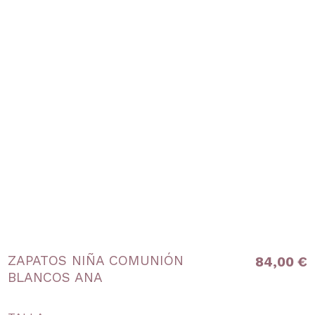
ZAPATOS NIÑA COMUNIÓN
84,00 €
BLANCOS ANA