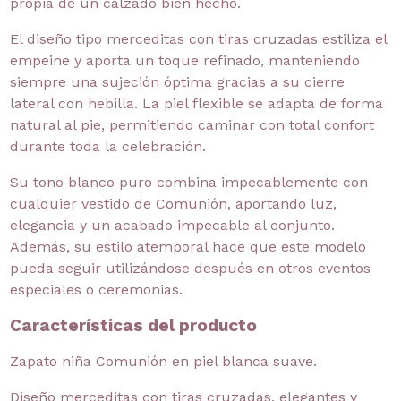
propia de un calzado bien hecho.
El diseño tipo merceditas con tiras cruzadas estiliza el
empeine y aporta un toque refinado, manteniendo
siempre una sujeción óptima gracias a su cierre
lateral con hebilla. La piel flexible se adapta de forma
natural al pie, permitiendo caminar con total confort
durante toda la celebración.
Su tono blanco puro combina impecablemente con
cualquier vestido de Comunión, aportando luz,
elegancia y un acabado impecable al conjunto.
Además, su estilo atemporal hace que este modelo
pueda seguir utilizándose después en otros eventos
especiales o ceremonias.
Características del producto
Zapato niña Comunión en piel blanca suave.
Diseño merceditas con tiras cruzadas, elegantes y