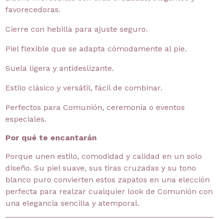
favorecedoras.
Cierre con hebilla para ajuste seguro.
Piel flexible que se adapta cómodamente al pie.
Suela ligera y antideslizante.
Estilo clásico y versátil, fácil de combinar.
Perfectos para Comunión, ceremonia o eventos
especiales.
Por qué te encantarán
Porque unen estilo, comodidad y calidad en un solo
diseño. Su piel suave, sus tiras cruzadas y su tono
blanco puro convierten estos zapatos en una elección
perfecta para realzar cualquier look de Comunión con
una elegancia sencilla y atemporal.