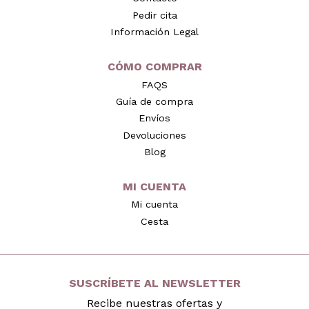
Pedir cita
Información Legal
CÓMO COMPRAR
FAQS
Guía de compra
Envíos
Devoluciones
Blog
MI CUENTA
Mi cuenta
Cesta
SUSCRÍBETE AL NEWSLETTER
Recibe nuestras ofertas y