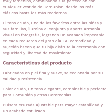
muy femenino, combinando a la perfección con
cualquier vestido de Comunión, desde los más
clásicos hasta los más modernos.
El tono crudo, uno de los favoritos entre las niñas y
sus familias, ilumina el conjunto y aporta armonía
visual en fotografía, logrando un acabado impecable
en cada recuerdo del gran día. Su comodidad y
sujeción hacen que tu hija disfrute la ceremonia con
seguridad y libertad de movimiento.
Características del producto
Fabricados en piel fina y suave, seleccionada por su
calidad y resistencia.
Color crudo, un tono elegante, combinable y perfecto
para Comunión y otras Ceremonias.
Pulsera cruzada ajustable para mayor estabilidad y
un acabado estilizado.