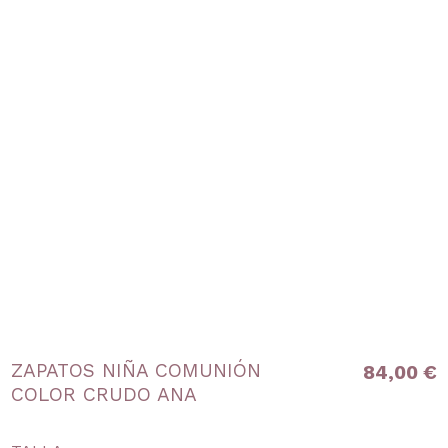
ZAPATOS NIÑA COMUNIÓN
84,00 €
COLOR CRUDO ANA