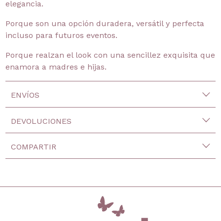
elegancia.
Porque son una opción duradera, versátil y perfecta
incluso para futuros eventos.
Porque realzan el look con una sencillez exquisita que
enamora a madres e hijas.
ENVÍOS
DEVOLUCIONES
COMPARTIR
inicio