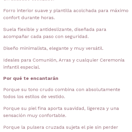
Forro interior suave y plantilla acolchada para máximo
confort durante horas.
Suela flexible y antideslizante, diseñada para
acompañar cada paso con seguridad.
Diseño minimalista, elegante y muy versátil.
Ideales para Comunión, Arras y cualquier Ceremonia
infantil especial.
Por qué te encantarán
Porque su tono crudo combina con absolutamente
todos los estilos de vestido.
Porque su piel fina aporta suavidad, ligereza y una
sensación muy confortable.
Porque la pulsera cruzada sujeta el pie sin perder