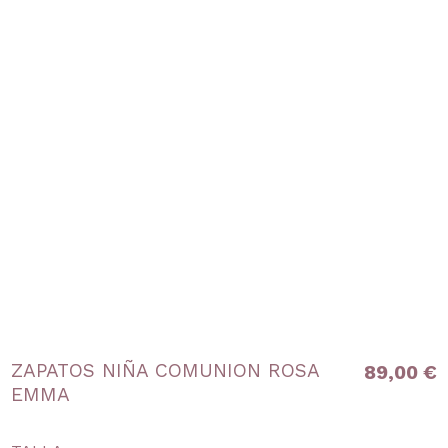
ZAPATOS NIÑA COMUNION ROSA
89,00 €
EMMA