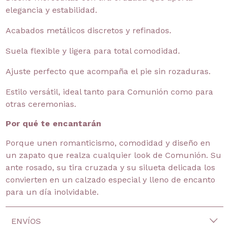
elegancia y estabilidad.
Acabados metálicos discretos y refinados.
Suela flexible y ligera para total comodidad.
Ajuste perfecto que acompaña el pie sin rozaduras.
Estilo versátil, ideal tanto para Comunión como para
otras ceremonias.
Por qué te encantarán
Porque unen romanticismo, comodidad y diseño en
un zapato que realza cualquier look de Comunión. Su
ante rosado, su tira cruzada y su silueta delicada los
convierten en un calzado especial y lleno de encanto
para un día inolvidable.
ENVÍOS