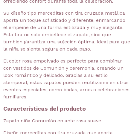
ofreciendo confort durante toda la celebración.
Su diseño tipo merceditas con tira cruzada metálica
aporta un toque sofisticado y diferente, enmarcando
el empeine de una forma estilizada y muy elegante.
Esta tira no solo embellece el zapato, sino que
también garantiza una sujeción óptima, ideal para que
la niña se sienta segura en cada paso.
El color rosa empolvado es perfecto para combinar
con vestidos de Comunión y ceremonia, creando un
look romántico y delicado. Gracias a su estilo
atemporal, estos zapatos pueden reutilizarse en otros
eventos especiales, como bodas, arras o celebraciones
familiares.
Características del producto
Zapato niña Comunión en ante rosa suave.
Diseño merceditas con tira cruzada que aporta