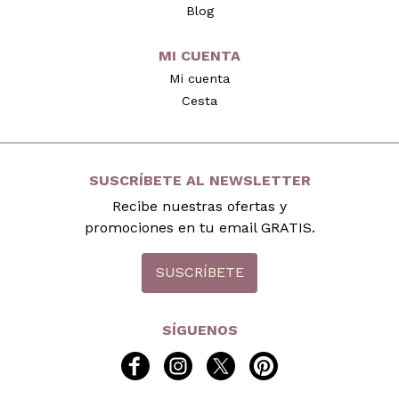
Blog
MI CUENTA
Mi cuenta
Cesta
SUSCRÍBETE AL NEWSLETTER
Recibe nuestras ofertas y
promociones en tu email GRATIS.
SUSCRÍBETE
SÍGUENOS
facebook
instagram
twitter
pinterest