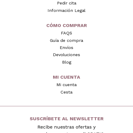
Pedir cita
Información Legal
CÓMO COMPRAR
FAQS
Guía de compra
Envíos
Devoluciones
Blog
MI CUENTA
Mi cuenta
Cesta
SUSCRÍBETE AL NEWSLETTER
Recibe nuestras ofertas y