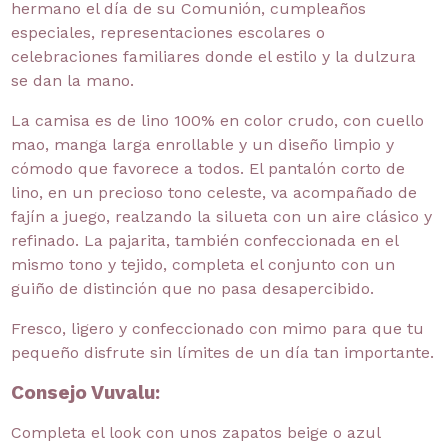
hermano el día de su Comunión, cumpleaños
especiales, representaciones escolares o
celebraciones familiares donde el estilo y la dulzura
se dan la mano.
La camisa es de lino 100% en color crudo, con cuello
mao, manga larga enrollable y un diseño limpio y
cómodo que favorece a todos. El pantalón corto de
lino, en un precioso tono celeste, va acompañado de
fajín a juego, realzando la silueta con un aire clásico y
refinado. La pajarita, también confeccionada en el
mismo tono y tejido, completa el conjunto con un
guiño de distinción que no pasa desapercibido.
Fresco, ligero y confeccionado con mimo para que tu
pequeño disfrute sin límites de un día tan importante.
Consejo Vuvalu:
Completa el look con unos zapatos beige o azul