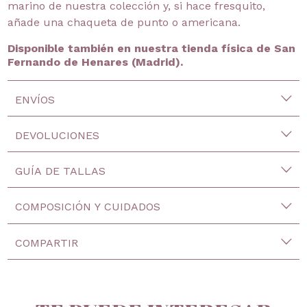
marino de nuestra colección y, si hace fresquito,
añade una chaqueta de punto o americana.
Disponible también en nuestra tienda física de San
Fernando de Henares (Madrid).
ENVÍOS
DEVOLUCIONES
GUÍA DE TALLAS
COMPOSICIÓN Y CUIDADOS
COMPARTIR