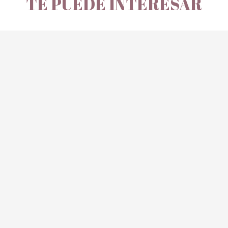
TE PUEDE INTERESAR