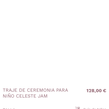
TRAJE DE CEREMONIA PARA
128,00 €
NIÑO CELESTE JAM