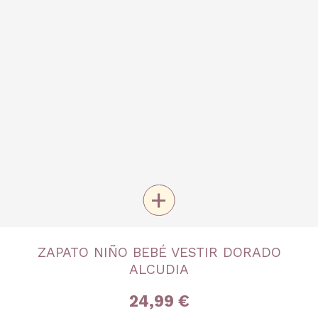
+
TALLA
ZAPATO NIÑO BEBÉ VESTIR DORADO
Nº 16
Nº 17
ALCUDIA
24,99 €