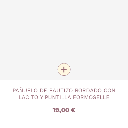
+
TALLA
PAÑUELO DE BAUTIZO BORDADO CON
Única
LACITO Y PUNTILLA FORMOSELLE
19,00 €