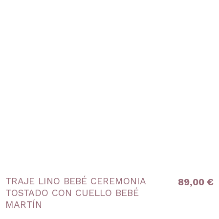
TRAJE LINO BEBÉ CEREMONIA
89,00 €
TOSTADO CON CUELLO BEBÉ
MARTÍN