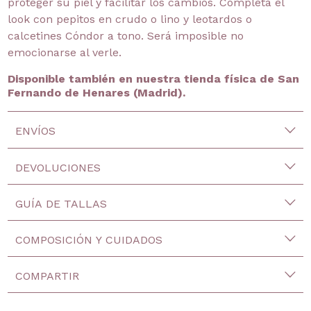
proteger su piel y facilitar los cambios. Completa el
look con pepitos en crudo o lino y leotardos o
calcetines Cóndor a tono. Será imposible no
emocionarse al verle.
Disponible también en nuestra tienda física de San
Fernando de Henares (Madrid).
ENVÍOS
DEVOLUCIONES
GUÍA DE TALLAS
COMPOSICIÓN Y CUIDADOS
COMPARTIR