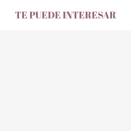
TE PUEDE INTERESAR