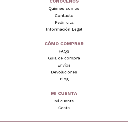
CONÓCENOS
Quiénes somos
Contacto
Pedir cita
Información Legal
CÓMO COMPRAR
FAQS
Guía de compra
Envíos
Devoluciones
Blog
MI CUENTA
Mi cuenta
Cesta