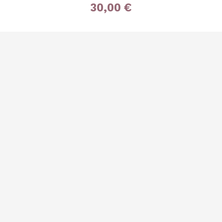
30,00 €