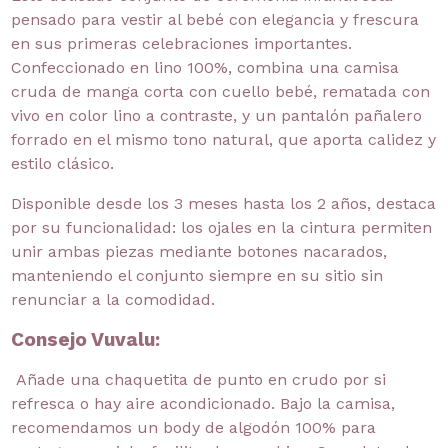
pensado para vestir al bebé con elegancia y frescura
en sus primeras celebraciones importantes.
Confeccionado en lino 100%, combina una camisa
cruda de manga corta con cuello bebé, rematada con
vivo en color lino a contraste, y un pantalón pañalero
forrado en el mismo tono natural, que aporta calidez y
estilo clásico.
Disponible desde los 3 meses hasta los 2 años, destaca
por su funcionalidad: los ojales en la cintura permiten
unir ambas piezas mediante botones nacarados,
manteniendo el conjunto siempre en su sitio sin
renunciar a la comodidad.
Consejo Vuvalu:
Añade una chaquetita de punto en crudo por si
refresca o hay aire acondicionado. Bajo la camisa,
recomendamos un body de algodón 100% para