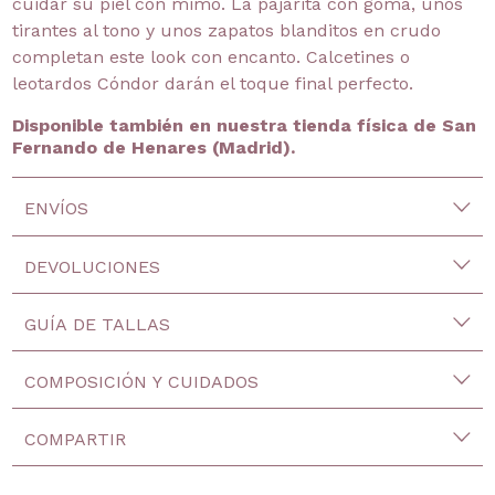
cuidar su piel con mimo. La pajarita con goma, unos
tirantes al tono y unos zapatos blanditos en crudo
completan este look con encanto. Calcetines o
leotardos Cóndor darán el toque final perfecto.
Disponible también en nuestra tienda física de San
Fernando de Henares (Madrid).
ENVÍOS
DEVOLUCIONES
GUÍA DE TALLAS
COMPOSICIÓN Y CUIDADOS
COMPARTIR