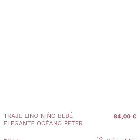
TRAJE LINO NIÑO BEBÉ
84,00 €
ELEGANTE OCÉANO PETER