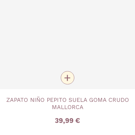
+
TALLA
ZAPATO NIÑO PEPITO SUELA GOMA CRUDO
Nº 26
MALLORCA
39,99 €