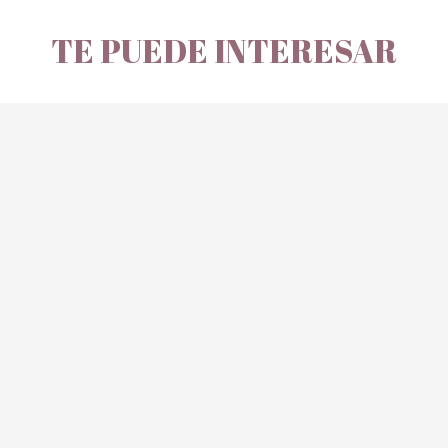
TE PUEDE INTERESAR