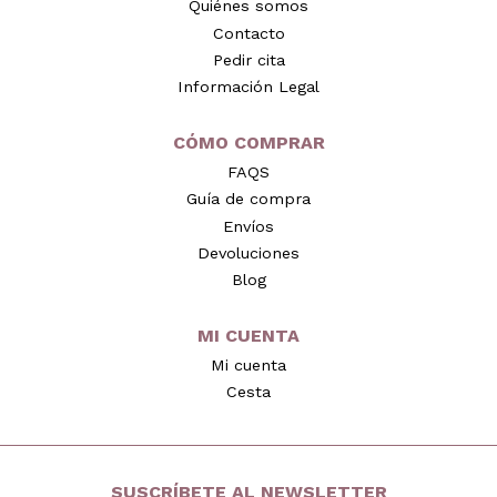
Quiénes somos
Contacto
Pedir cita
Información Legal
CÓMO COMPRAR
FAQS
Guía de compra
Envíos
Devoluciones
Blog
MI CUENTA
Mi cuenta
Cesta
SUSCRÍBETE AL NEWSLETTER