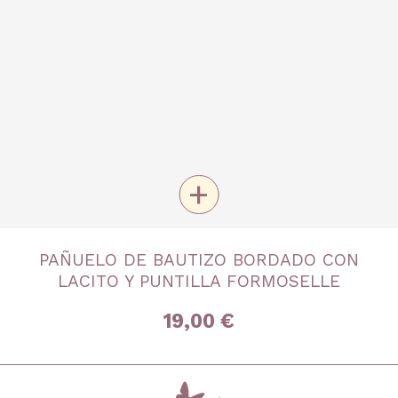
+
TALLA
PAÑUELO DE BAUTIZO BORDADO CON
Única
LACITO Y PUNTILLA FORMOSELLE
19,00 €
inicio