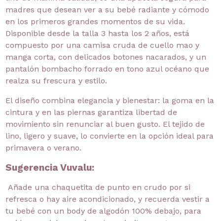
madres que desean ver a su bebé radiante y cómodo
en los primeros grandes momentos de su vida.
Disponible desde la talla 3 hasta los 2 años, está
compuesto por una camisa cruda de cuello mao y
manga corta, con delicados botones nacarados, y un
pantalón bombacho forrado en tono azul océano que
realza su frescura y estilo.
El diseño combina elegancia y bienestar: la goma en la
cintura y en las piernas garantiza libertad de
movimiento sin renunciar al buen gusto. El tejido de
lino, ligero y suave, lo convierte en la opción ideal para
primavera o verano.
Sugerencia Vuvalu:
Añade una chaquetita de punto en crudo por si
refresca o hay aire acondicionado, y recuerda vestir a
tu bebé con un body de algodón 100% debajo, para