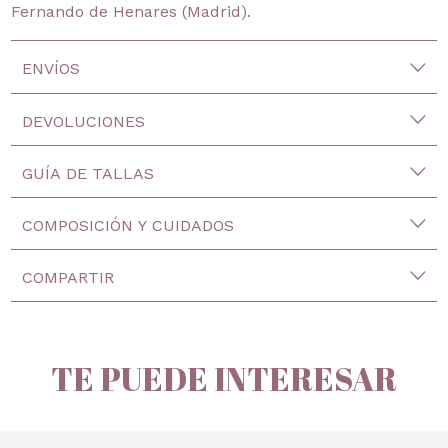
Fernando de Henares (Madrid).
ENVÍOS
DEVOLUCIONES
GUÍA DE TALLAS
COMPOSICIÓN Y CUIDADOS
COMPARTIR
TE PUEDE INTERESAR