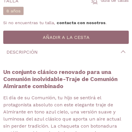
TALLA
Guía de tallas
8 años
Si no encuentras tu talla,
contacta con nosotros
.
DESCRIPCIÓN
Un conjunto clásico renovado para una
Comunión inolvidable-Traje de Comunión
Almirante combinado
El día de su Comunión, tu hijo se sentirá el
protagonista absoluto con este elegante traje de
Almirante en tono azul cielo, una versión suave y
luminosa del azul clásico que aporta un aire actual
sin perder tradición. La chaqueta con botonadura