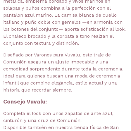
metálica, emblema bordado y vivos marinos en
solapas y puños combina a la perfección con el
pantalón azul marino. La camisa blanca de cuello
italiano y puño doble con gemelos —en armonía con
los botones del conjunto— aporta sofisticación al look.
El chaleco brocado y la corbata a tono realzan el
conjunto con textura y distinción.
Diseñado por Varones para Vuvalu, este traje de
Comunión asegura un ajuste impecable y una
comodidad sorprendente durante toda la ceremonia.
Ideal para quienes buscan una moda de ceremonia
infantil que combine elegancia, estilo actual y una
historia que recordar siempre.
Consejo Vuvalu:
Completa el look con unos zapatos de ante azul,
cinturón y una cruz de Comunión.
Disponible también en nuestra tienda física de San