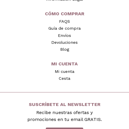
CÓMO COMPRAR
FAQS
Guía de compra
Envíos
Devoluciones
Blog
MI CUENTA
Mi cuenta
Cesta
SUSCRÍBETE AL NEWSLETTER
Recibe nuestras ofertas y
promociones en tu email GRATIS.