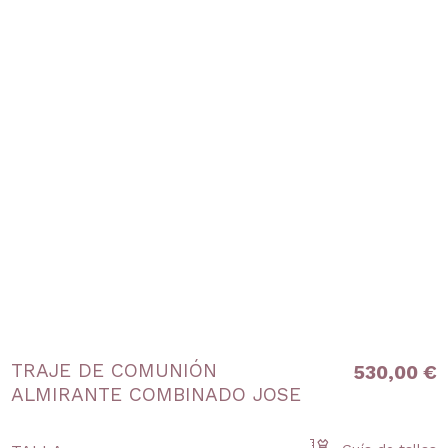
TRAJE DE COMUNIÓN
530,00 €
ALMIRANTE COMBINADO JOSE