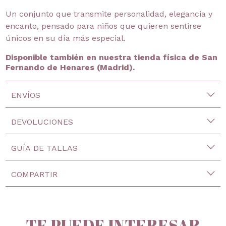
Un conjunto que transmite personalidad, elegancia y
encanto, pensado para niños que quieren sentirse
únicos en su día más especial.
Disponible también en nuestra tienda física de San
Fernando de Henares (Madrid).
ENVÍOS
DEVOLUCIONES
GUÍA DE TALLAS
COMPARTIR
TE PUEDE INTERESAR