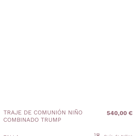
TRAJE DE COMUNIÓN NIÑO
540,00 €
COMBINADO TRUMP