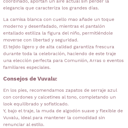
coordinado, aportan un aire actual sin perder la
elegancia que caracteriza los grandes días.
La camisa blanca con cuello mao añade un toque
moderno y desenfadado, mientras el pantalón
entallado estiliza la figura del niño, permitiéndole
moverse con libertad y seguridad.
El tejido ligero y de alta calidad garantiza frescura
durante toda la celebración, haciendo de este traje
una elección perfecta para Comunión, Arras o eventos
familiares especiales.
Consejos de Vuvalu:
En los pies, recomendamos zapatos de serraje azul
con cordones y calcetines al tono, completando un
look equilibrado y sofisticado.
Y, bajo el traje, la muda de algodón suave y flexible de
Vuvalu, ideal para mantener la comodidad sin
renunciar al estilo.