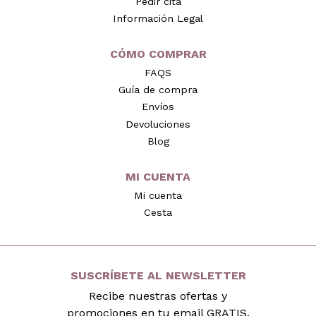
Pedir cita
Información Legal
CÓMO COMPRAR
FAQS
Guía de compra
Envíos
Devoluciones
Blog
MI CUENTA
Mi cuenta
Cesta
SUSCRÍBETE AL NEWSLETTER
Recibe nuestras ofertas y
promociones en tu email GRATIS.