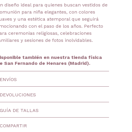
n diseño ideal para quienes buscan vestidos de
omunión para niña elegantes, con colores
uaves y una estética atemporal que seguirá
mocionando con el paso de los años. Perfecto
ara ceremonias religiosas, celebraciones
amiliares y sesiones de fotos inolvidables.
isponible también en nuestra tienda física
e San Fernando de Henares (Madrid).
ENVÍOS
DEVOLUCIONES
GUÍA DE TALLAS
COMPARTIR