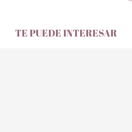
TE PUEDE INTERESAR