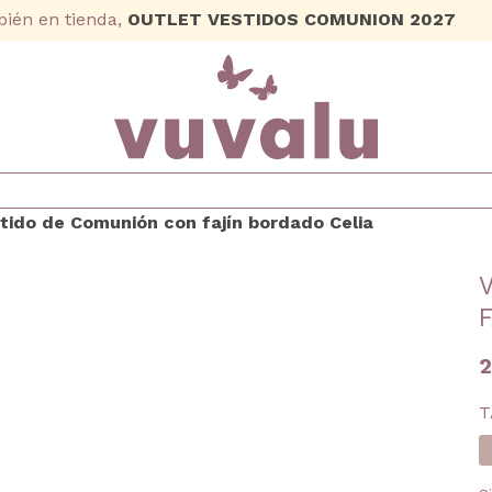
ién en tienda,
OUTLET VESTIDOS COMUNION 2027
2
T