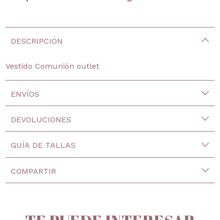
DESCRIPCIÓN
Vestido Comunión outlet
ENVÍOS
DEVOLUCIONES
GUÍA DE TALLAS
COMPARTIR