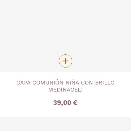
+
TALLA
CAPA COMUNIÓN NIÑA CON BRILLO
Única
MEDINACELI
39,00 €