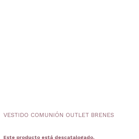
VESTIDO COMUNIÓN OUTLET BRENES
Este producto está descatalogado.