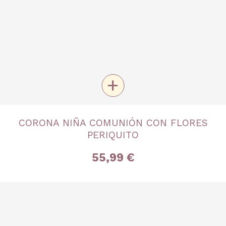
+
TALLA
CORONA NIÑA COMUNIÓN CON FLORES
Única
PERIQUITO
55,99 €