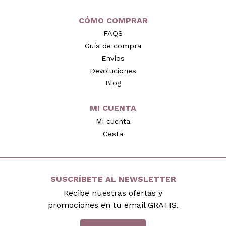
CÓMO COMPRAR
FAQS
Guía de compra
Envíos
Devoluciones
Blog
MI CUENTA
Mi cuenta
Cesta
SUSCRÍBETE AL NEWSLETTER
Recibe nuestras ofertas y
promociones en tu email GRATIS.