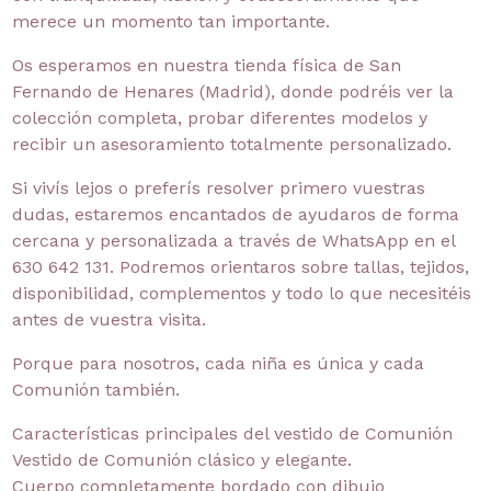
merece un momento tan importante.
Os esperamos en nuestra tienda física de San
Fernando de Henares (Madrid), donde podréis ver la
colección completa, probar diferentes modelos y
recibir un asesoramiento totalmente personalizado.
Si vivís lejos o preferís resolver primero vuestras
dudas, estaremos encantados de ayudaros de forma
cercana y personalizada a través de WhatsApp en el
630 642 131. Podremos orientaros sobre tallas, tejidos,
disponibilidad, complementos y todo lo que necesitéis
antes de vuestra visita.
Porque para nosotros, cada niña es única y cada
Comunión también.
Características principales del vestido de Comunión
Vestido de Comunión clásico y elegante.
Cuerpo completamente bordado con dibujo