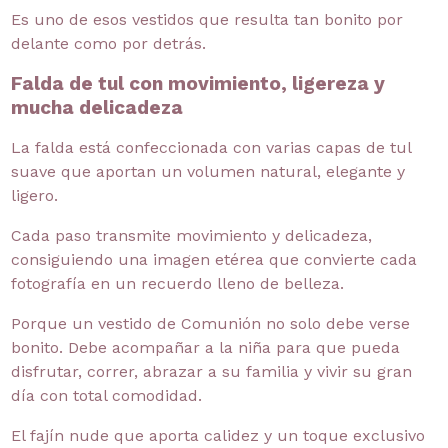
Es uno de esos vestidos que resulta tan bonito por
delante como por detrás.
Falda de tul con movimiento, ligereza y
mucha delicadeza
La falda está confeccionada con varias capas de tul
suave que aportan un volumen natural, elegante y
ligero.
Cada paso transmite movimiento y delicadeza,
consiguiendo una imagen etérea que convierte cada
fotografía en un recuerdo lleno de belleza.
Porque un vestido de Comunión no solo debe verse
bonito. Debe acompañar a la niña para que pueda
disfrutar, correr, abrazar a su familia y vivir su gran
día con total comodidad.
El fajín nude que aporta calidez y un toque exclusivo