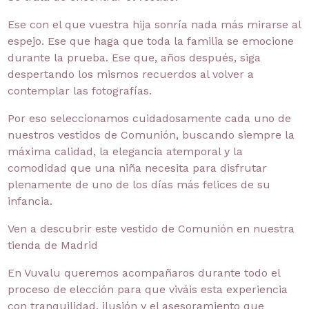
Ese con el que vuestra hija sonría nada más mirarse al
espejo. Ese que haga que toda la familia se emocione
durante la prueba. Ese que, años después, siga
despertando los mismos recuerdos al volver a
contemplar las fotografías.
Por eso seleccionamos cuidadosamente cada uno de
nuestros vestidos de Comunión, buscando siempre la
máxima calidad, la elegancia atemporal y la
comodidad que una niña necesita para disfrutar
plenamente de uno de los días más felices de su
infancia.
Ven a descubrir este vestido de Comunión en nuestra
tienda de Madrid
En Vuvalu queremos acompañaros durante todo el
proceso de elección para que viváis esta experiencia
con tranquilidad, ilusión y el asesoramiento que