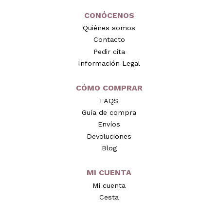
CONÓCENOS
Quiénes somos
Contacto
Pedir cita
Información Legal
CÓMO COMPRAR
FAQS
Guía de compra
Envíos
Devoluciones
Blog
MI CUENTA
Mi cuenta
Cesta