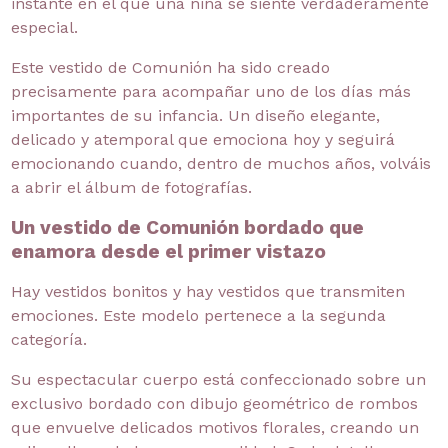
instante en el que una niña se siente verdaderamente
especial.
Este vestido de Comunión ha sido creado
precisamente para acompañar uno de los días más
importantes de su infancia. Un diseño elegante,
delicado y atemporal que emociona hoy y seguirá
emocionando cuando, dentro de muchos años, volváis
a abrir el álbum de fotografías.
Un vestido de Comunión bordado que
enamora desde el primer vistazo
Hay vestidos bonitos y hay vestidos que transmiten
emociones. Este modelo pertenece a la segunda
categoría.
Su espectacular cuerpo está confeccionado sobre un
exclusivo bordado con dibujo geométrico de rombos
que envuelve delicados motivos florales, creando un