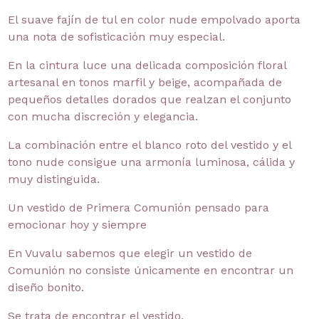
El suave fajín de tul en color nude empolvado aporta
una nota de sofisticación muy especial.
En la cintura luce una delicada composición floral
artesanal en tonos marfil y beige, acompañada de
pequeños detalles dorados que realzan el conjunto
con mucha discreción y elegancia.
La combinación entre el blanco roto del vestido y el
tono nude consigue una armonía luminosa, cálida y
muy distinguida.
Un vestido de Primera Comunión pensado para
emocionar hoy y siempre
En Vuvalu sabemos que elegir un vestido de
Comunión no consiste únicamente en encontrar un
diseño bonito.
Se trata de encontrar el vestido.