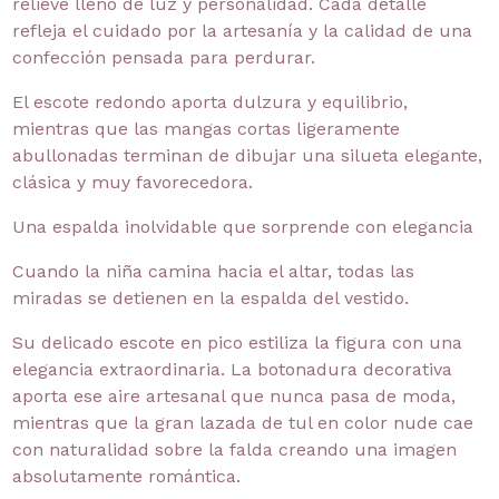
relieve lleno de luz y personalidad. Cada detalle
refleja el cuidado por la artesanía y la calidad de una
confección pensada para perdurar.
El escote redondo aporta dulzura y equilibrio,
mientras que las mangas cortas ligeramente
abullonadas terminan de dibujar una silueta elegante,
clásica y muy favorecedora.
Una espalda inolvidable que sorprende con elegancia
Cuando la niña camina hacia el altar, todas las
miradas se detienen en la espalda del vestido.
Su delicado escote en pico estiliza la figura con una
elegancia extraordinaria. La botonadura decorativa
aporta ese aire artesanal que nunca pasa de moda,
mientras que la gran lazada de tul en color nude cae
con naturalidad sobre la falda creando una imagen
absolutamente romántica.