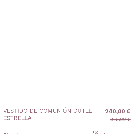
VESTIDO DE COMUNIÓN OUTLET
240,00 €
ESTRELLA
370,00 €