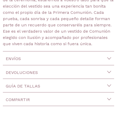
elección del vestido sea una experiencia tan bonita
como el propio día de la Primera Comunión. Cada
prueba, cada sonrisa y cada pequeño detalle forman
parte de un recuerdo que conservaréis para siempre.
Ese es el verdadero valor de un vestido de Comunión
elegido con ilusión y acompañado por profesionales
que viven cada historia como si fuera única.
ENVÍOS
DEVOLUCIONES
GUÍA DE TALLAS
COMPARTIR