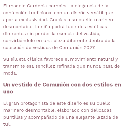
El modelo Gardenia combina la elegancia de la
confección tradicional con un diseño versátil que
aporta exclusividad. Gracias a su cuello marinero
desmontable, la niña podrá lucir dos estéticas
diferentes sin perder la esencia del vestido,
convirtiéndolo en una pieza diferente dentro de la
colección de vestidos de Comunión 2027.
Su silueta clásica favorece el movimiento natural y
transmite esa sencillez refinada que nunca pasa de
moda.
Un vestido de Comunión con dos estilos en
uno
El gran protagonista de este diseño es su cuello
marinero desmontable, elaborado con delicadas
puntillas y acompañado de una elegante lazada de
tul.