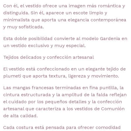
Con él, el vestido ofrece una imagen más romántica y
distinguida. Sin él, aparece un escote limpio y
minimalista que aporta una elegancia contemporánea
y muy sofisticada.
Esta doble posibilidad convierte al modelo Gardenia en
un vestido exclusivo y muy especial.
Tejidos delicados y confección artesanal
El vestido está confeccionado en un elegante tejido de
plumeti que aporta textura, ligereza y movimiento.
Las mangas francesas terminadas en fina puntilla, la
cintura estructurada y la amplitud de la falda reflejan
el cuidado por los pequeños detalles y la confección
artesanal que caracteriza a los vestidos de Comunión
de alta calidad.
Cada costura está pensada para ofrecer comodidad