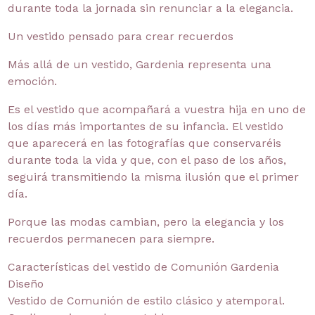
durante toda la jornada sin renunciar a la elegancia.
Un vestido pensado para crear recuerdos
Más allá de un vestido, Gardenia representa una
emoción.
Es el vestido que acompañará a vuestra hija en uno de
los días más importantes de su infancia. El vestido
que aparecerá en las fotografías que conservaréis
durante toda la vida y que, con el paso de los años,
seguirá transmitiendo la misma ilusión que el primer
día.
Porque las modas cambian, pero la elegancia y los
recuerdos permanecen para siempre.
Características del vestido de Comunión Gardenia
Diseño
Vestido de Comunión de estilo clásico y atemporal.