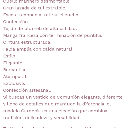
Cuello marinero desmontable.
Gran lazada de tul extraíble.
Escote redondo al retirar el cuello.
Confección
Tejido de plumeti de alta calidad.
Manga francesa con terminación de puntilla.
Cintura estructurada.
Falda amplia con caída natural.
Estilo
Elegante.
Romántico.
Atemporal.
Exclusivo.
Confección artesanal.
Si buscas un vestido de Comunión elegante, diferente
y lleno de detalles que marquen la diferencia, el
modelo Gardenia es una elección que combina
tradición, delicadeza y versatilidad.