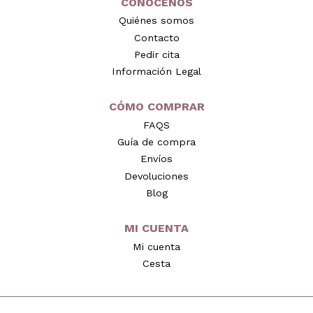
CONÓCENOS
Quiénes somos
Contacto
Pedir cita
Información Legal
CÓMO COMPRAR
FAQS
Guía de compra
Envíos
Devoluciones
Blog
MI CUENTA
Mi cuenta
Cesta