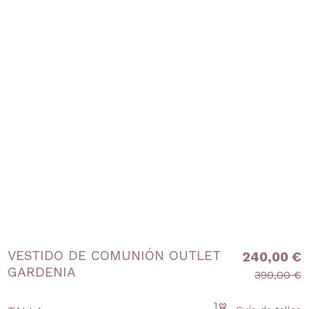
VESTIDO DE COMUNIÓN OUTLET
240,00 €
GARDENIA
390,00 €