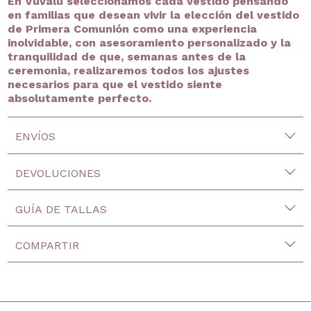
En Vuvalu seleccionamos cada vestido pensando
en familias que desean vivir la elección del vestido
de Primera Comunión como una experiencia
inolvidable, con asesoramiento personalizado y la
tranquilidad de que, semanas antes de la
ceremonia, realizaremos todos los ajustes
necesarios para que el vestido siente
absolutamente perfecto.
ENVÍOS
DEVOLUCIONES
GUÍA DE TALLAS
COMPARTIR