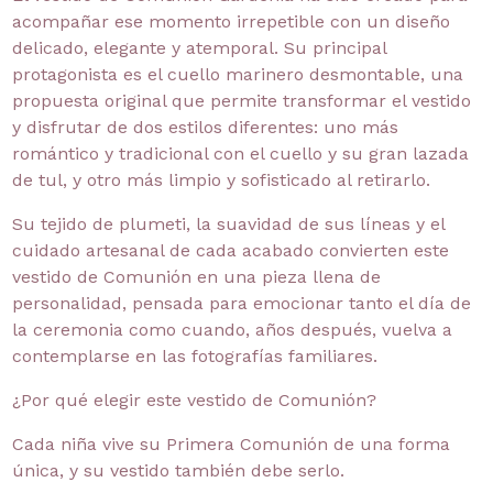
acompañar ese momento irrepetible con un diseño
delicado, elegante y atemporal. Su principal
protagonista es el cuello marinero desmontable, una
propuesta original que permite transformar el vestido
y disfrutar de dos estilos diferentes: uno más
romántico y tradicional con el cuello y su gran lazada
de tul, y otro más limpio y sofisticado al retirarlo.
Su tejido de plumeti, la suavidad de sus líneas y el
cuidado artesanal de cada acabado convierten este
vestido de Comunión en una pieza llena de
personalidad, pensada para emocionar tanto el día de
la ceremonia como cuando, años después, vuelva a
contemplarse en las fotografías familiares.
¿Por qué elegir este vestido de Comunión?
Cada niña vive su Primera Comunión de una forma
única, y su vestido también debe serlo.