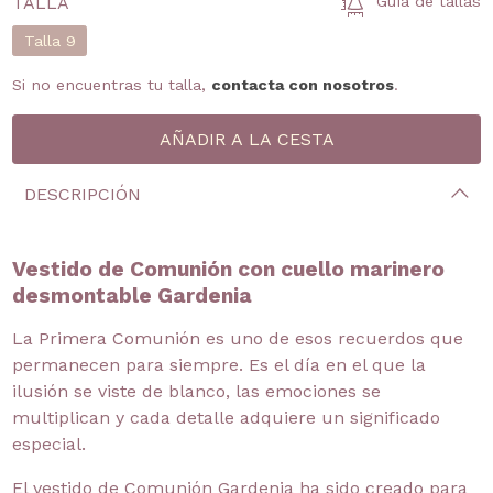
TALLA
Guía de tallas
Talla 9
Si no encuentras tu talla,
contacta con nosotros
.
DESCRIPCIÓN
Vestido de Comunión con cuello marinero
desmontable Gardenia
La Primera Comunión es uno de esos recuerdos que
permanecen para siempre. Es el día en el que la
ilusión se viste de blanco, las emociones se
multiplican y cada detalle adquiere un significado
especial.
El vestido de Comunión Gardenia ha sido creado para