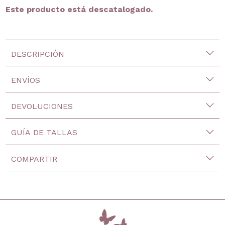
Este producto está descatalogado.
DESCRIPCIÓN
ENVÍOS
DEVOLUCIONES
GUÍA DE TALLAS
COMPARTIR
inicio