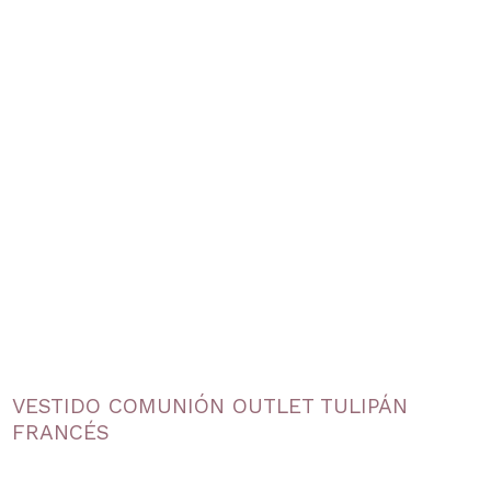
VESTIDO COMUNIÓN OUTLET TULIPÁN
FRANCÉS