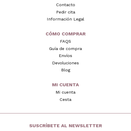
Contacto
Pedir cita
Información Legal
CÓMO COMPRAR
FAQS
Guía de compra
Envíos
Devoluciones
Blog
MI CUENTA
Mi cuenta
Cesta
SUSCRÍBETE AL NEWSLETTER