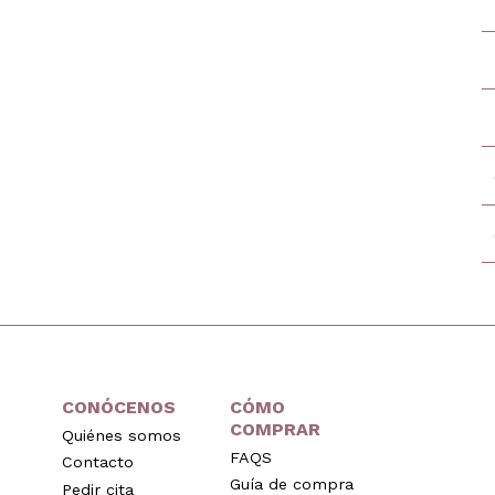
CONÓCENOS
CÓMO
COMPRAR
Quiénes somos
FAQS
Contacto
Guía de compra
Pedir cita