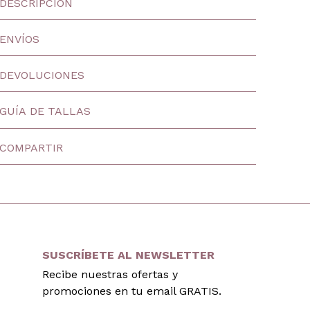
DESCRIPCIÓN
ENVÍOS
DEVOLUCIONES
GUÍA DE TALLAS
COMPARTIR
SUSCRÍBETE AL NEWSLETTER
Recibe nuestras ofertas y
promociones en tu email GRATIS.