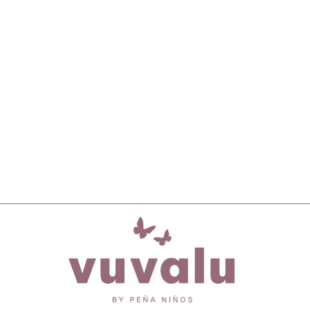
inicio