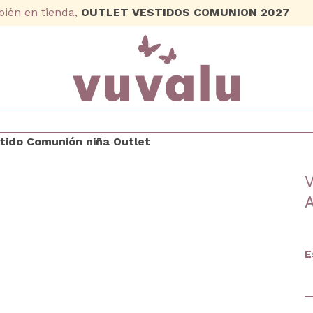
ién en tienda,
OUTLET VESTIDOS COMUNION 2027
E