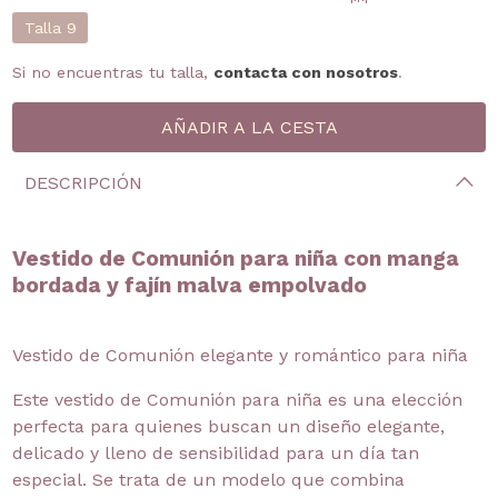
Talla 9
Si no encuentras tu talla,
contacta con nosotros
.
DESCRIPCIÓN
Vestido de Comunión para niña con manga
bordada y fajín malva empolvado
Vestido de Comunión elegante y romántico para niña
Este vestido de Comunión para niña es una elección
perfecta para quienes buscan un diseño elegante,
delicado y lleno de sensibilidad para un día tan
especial. Se trata de un modelo que combina