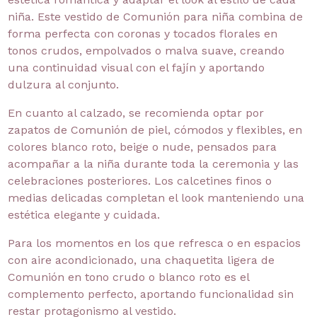
niña. Este vestido de Comunión para niña combina de
forma perfecta con coronas y tocados florales en
tonos crudos, empolvados o malva suave, creando
una continuidad visual con el fajín y aportando
dulzura al conjunto.
En cuanto al calzado, se recomienda optar por
zapatos de Comunión de piel, cómodos y flexibles, en
colores blanco roto, beige o nude, pensados para
acompañar a la niña durante toda la ceremonia y las
celebraciones posteriores. Los calcetines finos o
medias delicadas completan el look manteniendo una
estética elegante y cuidada.
Para los momentos en los que refresca o en espacios
con aire acondicionado, una chaquetita ligera de
Comunión en tono crudo o blanco roto es el
complemento perfecto, aportando funcionalidad sin
restar protagonismo al vestido.