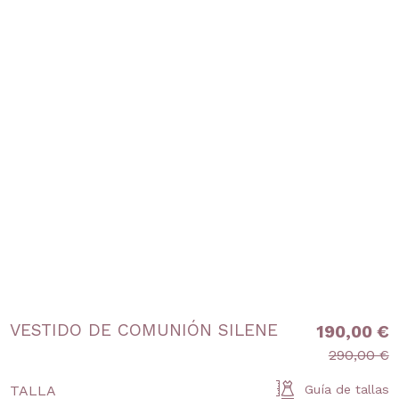
VESTIDO DE COMUNIÓN SILENE
190,00 €
290,00 €
TALLA
Guía de tallas