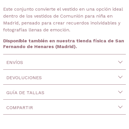
Este conjunto convierte el vestido en una opción ideal
dentro de los vestidos de Comunión para niña en
Madrid, pensado para crear recuerdos inolvidables y
fotografías llenas de emoción.
Disponible también en nuestra tienda física de San
Fernando de Henares (Madrid).
ENVÍOS
DEVOLUCIONES
GUÍA DE TALLAS
COMPARTIR