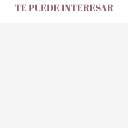
TE PUEDE INTERESAR