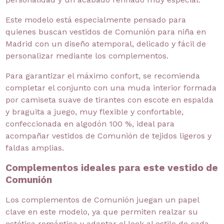
Este modelo está especialmente pensado para
quienes buscan vestidos de Comunión para niña en
Madrid con un diseño atemporal, delicado y fácil de
personalizar mediante los complementos.
Para garantizar el máximo confort, se recomienda
completar el conjunto con una muda interior formada
por camiseta suave de tirantes con escote en espalda
y braguita a juego, muy flexible y confortable,
confeccionada en algodón 100 %, ideal para
acompañar vestidos de Comunión de tejidos ligeros y
faldas amplias.
Complementos ideales para este vestido de
Comunión
Los complementos de Comunión juegan un papel
clave en este modelo, ya que permiten realzar su
estética romántica y adaptar el look al estilo de cada