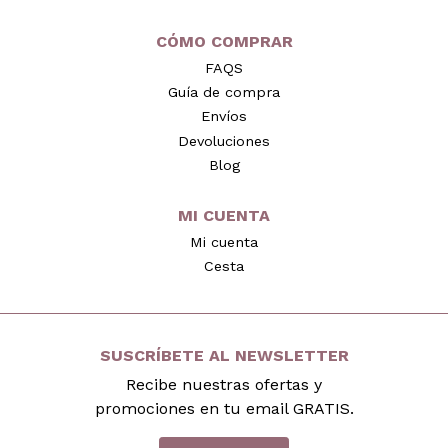
CÓMO COMPRAR
FAQS
Guía de compra
Envíos
Devoluciones
Blog
MI CUENTA
Mi cuenta
Cesta
SUSCRÍBETE AL NEWSLETTER
Recibe nuestras ofertas y
promociones en tu email GRATIS.